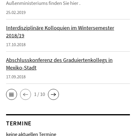
Außenministeriums finden Sie hier .
25.02.2019
Interdisziplinäre Kolloquien im Wintersemester
2018/19
17.10.2018
Abschlusskonferenz des Graduiertenkollegs in
Mexiko-Stadt
17.09.2018
1 / 10
TERMINE
keine aktuellen Termine