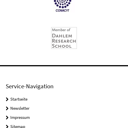
Service-Navigation
Startseite
Newsletter
Impressum
Sitemap