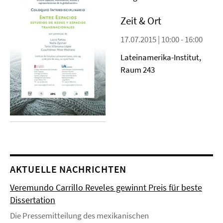
Zeit & Ort
17.07.2015 | 10:00 - 16:00
Lateinamerika-Institut,
Raum 243
AKTUELLE NACHRICHTEN
Veremundo Carrillo Reveles gewinnt Preis für beste
Dissertation
Die Pressemitteilung des mexikanischen