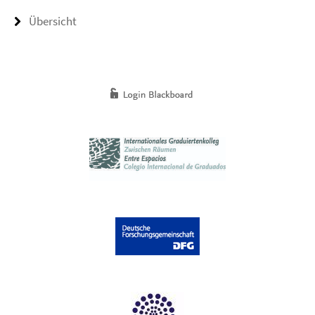
Übersicht