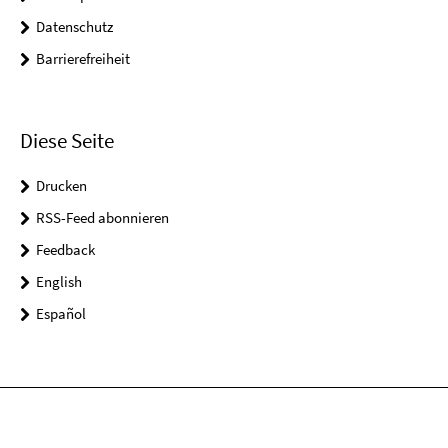
Datenschutz
Barrierefreiheit
Diese Seite
Drucken
RSS-Feed abonnieren
Feedback
English
Español