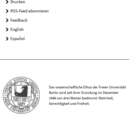
Drucken
RSS-Feed abonnieren
Feedback
English
Español
Das wissenschaftliche Ethos der Freien Universität
Berlin wird seit ihrer Gründung im Dezember
1948 von drei Werten bestimmt: Wahrheit,
Gerechtigkeit und Freiheit.