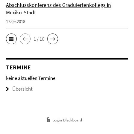
Abschlusskonferenz des Graduiertenkollegs in
Mexiko-Stadt
17.09.2018
1 / 10
TERMINE
keine aktuellen Termine
Übersicht