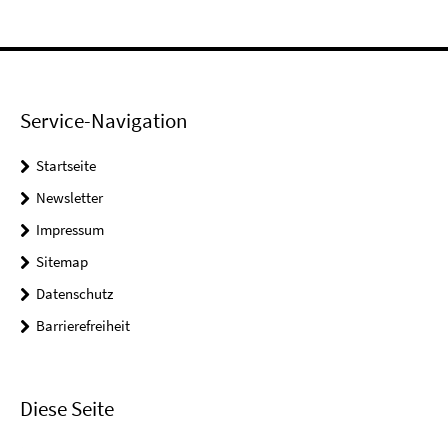
Service-Navigation
Startseite
Newsletter
Impressum
Sitemap
Datenschutz
Barrierefreiheit
Diese Seite