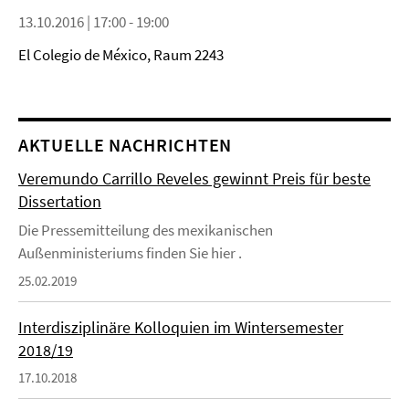
13.10.2016 | 17:00 - 19:00
El Colegio de México, Raum 2243
AKTUELLE NACHRICHTEN
Veremundo Carrillo Reveles gewinnt Preis für beste
Dissertation
Die Pressemitteilung des mexikanischen
Außenministeriums finden Sie hier .
25.02.2019
Interdisziplinäre Kolloquien im Wintersemester
2018/19
17.10.2018