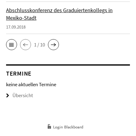
Abschlusskonferenz des Graduiertenkollegs in
Mexiko-Stadt
17.09.2018
1 / 10
TERMINE
keine aktuellen Termine
Übersicht