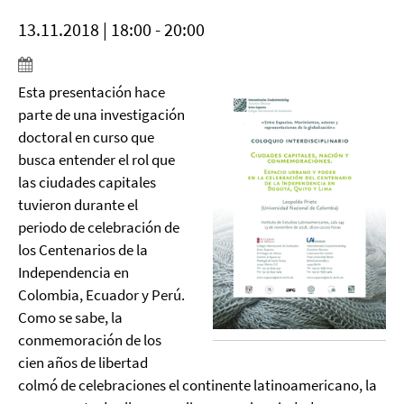
13.11.2018 | 18:00 - 20:00
Esta presentación hace
parte de una investigación
doctoral en curso que
busca entender el rol que
las ciudades capitales
tuvieron durante el
periodo de celebración de
los Centenarios de la
Independencia en
Colombia, Ecuador y Perú.
Como se sabe, la
conmemoración de los
cien años de libertad
colmó de celebraciones el continente latinoamericano, la