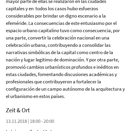
mayor parte de ellas se realizaron en las ciudades
capitales y en todos los casos hubo esfuerzos
considerables por brindar un digno escenario a la
efeméride. La consecuencias de este entusiasmo por el
espacio urbano capitalino tuvo como consecuencia, por
una parte, convertir la celebración nacional en una
celebración urbana, contribuyendo a consolidar las
narrativas simbólicas de la capital como centro de la
nación y lugar legitimo de dominación. Y por otra parte,
promovió cambios urbanísticos profundos e inéditos en
estas ciudades, fomentando discusiones académicas y
profesionales que contribuyeron a fortalecer la
configuración de un campo autónomo de la arquitectura y
el urbanismo en estos países.
Zeit & Ort
13.11.2018 | 18:00 - 20:00