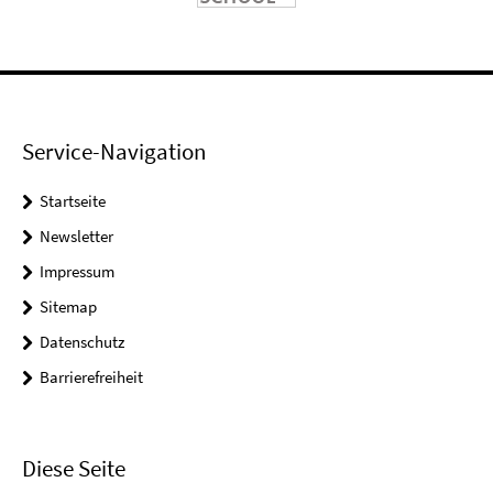
Service-Navigation
Startseite
Newsletter
Impressum
Sitemap
Datenschutz
Barrierefreiheit
Diese Seite