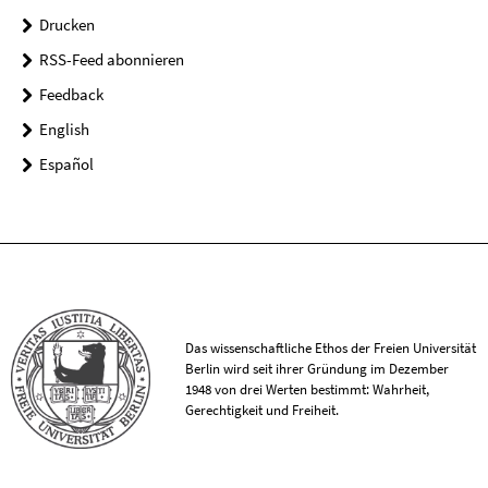
Drucken
RSS-Feed abonnieren
Feedback
English
Español
Das wissenschaftliche Ethos der Freien Universität
Berlin wird seit ihrer Gründung im Dezember
1948 von drei Werten bestimmt: Wahrheit,
Gerechtigkeit und Freiheit.