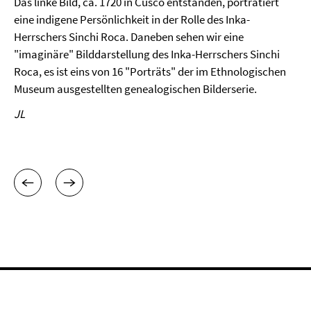
Das linke Bild, ca. 1720 in Cusco entstanden, porträtiert
eine indigene Persönlichkeit in der Rolle des Inka-
Herrschers Sinchi Roca. Daneben sehen wir eine
"imaginäre" Bilddarstellung des Inka-Herrschers Sinchi
Roca, es ist eins von 16 "Porträts" der im Ethnologischen
Museum ausgestellten genealogischen Bilderserie.
JL