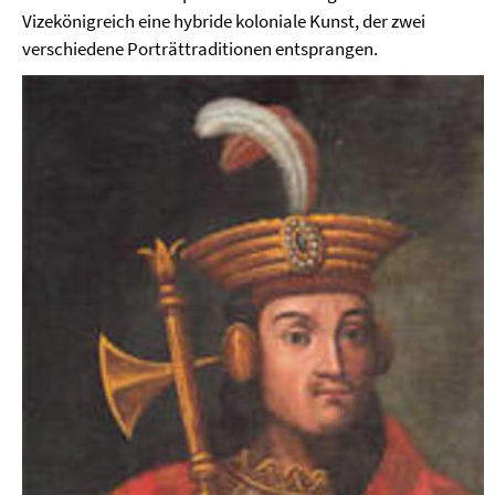
Vizekönigreich eine hybride koloniale Kunst, der zwei
verschiedene Porträttraditionen entsprangen.