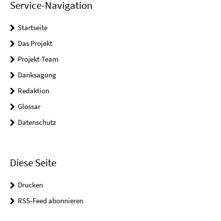
Service-Navigation
Startseite
Das Projekt
Projekt-Team
Danksagung
Redaktion
Glossar
Datenschutz
Diese Seite
Drucken
RSS-Feed abonnieren