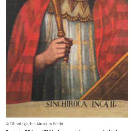
© Ethnologisches Museum Berlin