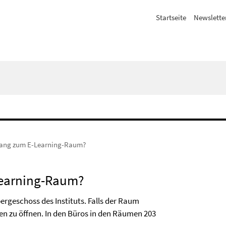
Startseite
Newslette
ang zum E-Learning-Raum?
earning-Raum?
ergeschoss des Instituts. Falls der Raum
sen zu öffnen. In den Büros in den Räumen 203