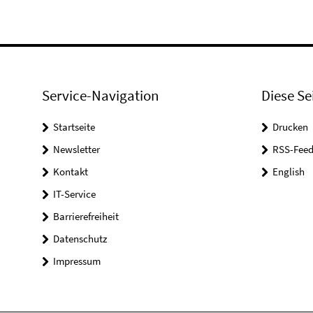
Service-Navigation
Diese Se
Startseite
Drucken
Newsletter
RSS-Feed
Kontakt
English
IT-Service
Barrierefreiheit
Datenschutz
Impressum