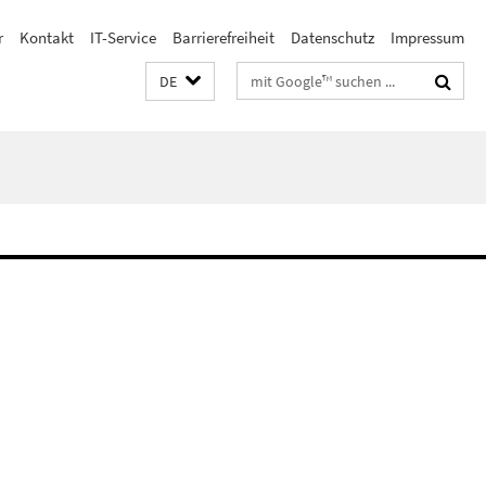
r
Kontakt
IT-Service
Barrierefreiheit
Datenschutz
Impressum
Suchbegriffe
DE