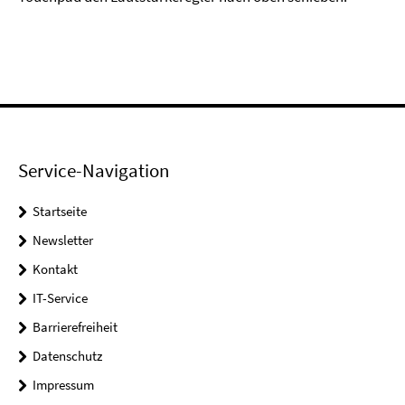
Service-Navigation
Startseite
Newsletter
Kontakt
IT-Service
Barrierefreiheit
Datenschutz
Impressum