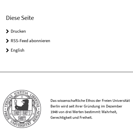
Diese Seite
Drucken
RSS-Feed abonnieren
English
Das wissenschaftliche Ethos der Freien Universität
Berlin wird seit ihrer Gründung im Dezember
1948 von drei Werten bestimmt: Wahrheit,
Gerechtigkeit und Freiheit.