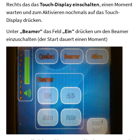
Rechts das das
Touch-Display einschalten
, einen Moment
warten und zum Aktivieren nochmals auf das Touch-
Display drücken.
Unter
„Beamer“
das Feld
„Ein“
drücken um den Beamer
einzuschalten (der Start dauert einen Moment)