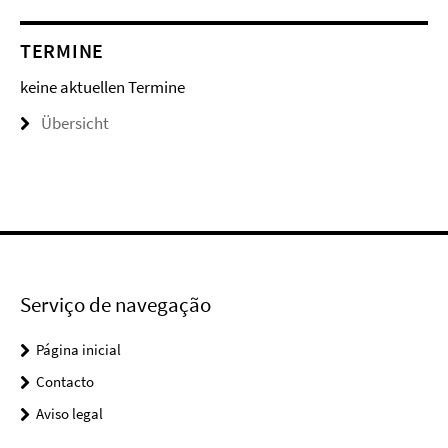
TERMINE
keine aktuellen Termine
Übersicht
Serviço de navegação
Página inicial
Contacto
Aviso legal