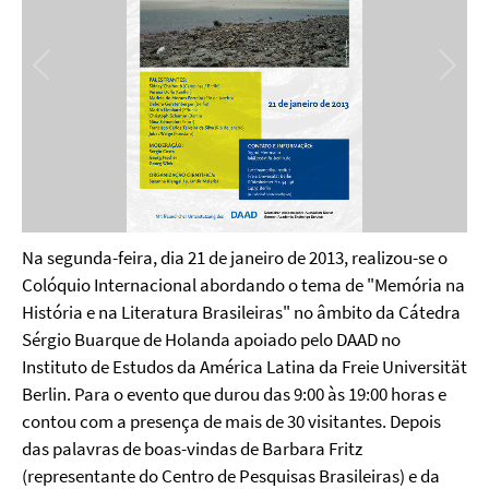
Na segunda-feira, dia 21 de janeiro de 2013, realizou-se o
Colóquio Internacional abordando o tema de "Memória na
História e na Literatura Brasileiras" no âmbito da Cátedra
Sérgio Buarque de Holanda apoiado pelo DAAD no
Instituto de Estudos da América Latina da Freie Universität
Berlin. Para o evento que durou das 9:00 às 19:00 horas
e
contou com a presença de mais de
30 visitantes. Depois
das palavras de boas-vindas de Barbara Fritz
(representante do Centro de Pesquisas Brasileiras) e da