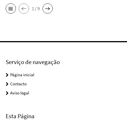
1 / 9
Serviço de navegação
Página inicial
Contacto
Aviso legal
Esta Página