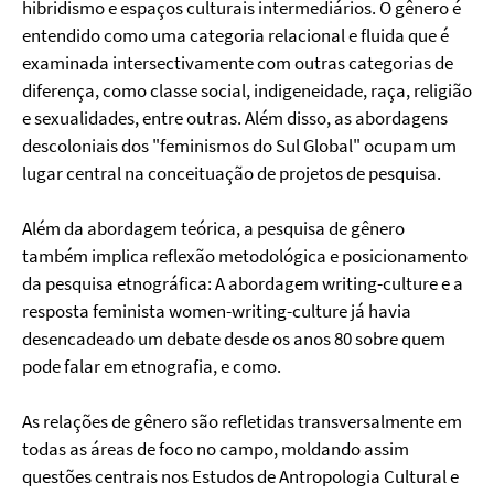
hibridismo e espaços culturais intermediários. O gênero é
entendido como uma categoria relacional e fluida que é
examinada intersectivamente com outras categorias de
diferença, como classe social, indigeneidade, raça, religião
e sexualidades, entre outras. Além disso, as abordagens
descoloniais dos "feminismos do Sul Global" ocupam um
lugar central na conceituação de projetos de pesquisa.
Além da abordagem teórica, a pesquisa de gênero
também implica reflexão metodológica e posicionamento
da pesquisa etnográfica: A abordagem writing-culture e a
resposta feminista women-writing-culture já havia
desencadeado um debate desde os anos 80 sobre quem
pode falar em etnografia, e como.
As relações de gênero são refletidas transversalmente em
todas as áreas de foco no campo, moldando assim
questões centrais nos Estudos de Antropologia Cultural e