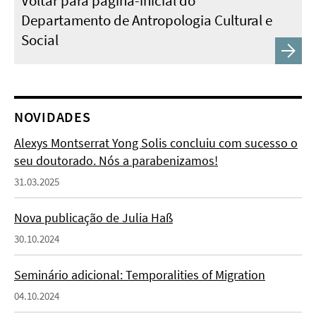
Voltar para página-inicial do
Departamento de Antropologia Cultural e
Social
NOVIDADES
Alexys Montserrat Yong Solis concluiu com sucesso o
seu doutorado. Nós a parabenizamos!
31.03.2025
Nova publicação de Julia Haß
30.10.2024
Seminário adicional: Temporalities of Migration
04.10.2024