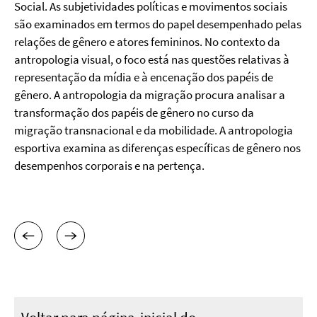
Social. As subjetividades políticas e movimentos sociais
são examinados em termos do papel desempenhado pelas
relações de gênero e atores femininos. No contexto da
antropologia visual, o foco está nas questões relativas à
representação da mídia e à encenação dos papéis de
gênero. A antropologia da migração procura analisar a
transformação dos papéis de gênero no curso da
migração transnacional e da mobilidade. A antropologia
esportiva examina as diferenças específicas de gênero nos
desempenhos corporais e na pertença.