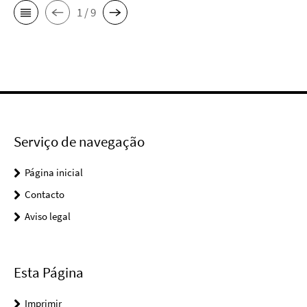
1 / 9
Serviço de navegação
Página inicial
Contacto
Aviso legal
Esta Página
Imprimir