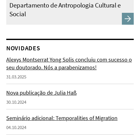
Departamento de Antropologia Cultural e
Social
NOVIDADES
Alexys Montserrat Yong Solis concluiu com sucesso o
seu doutorado. Nós a parabenizamos!
31.03.2025
Nova publicação de Julia Haß
30.10.2024
Seminário adicional: Temporalities of Migration
04.10.2024