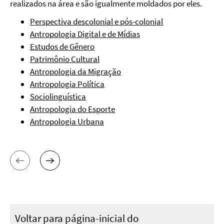
realizados na área e são igualmente moldados por eles.
Perspectiva descolonial e pós-colonial
Antropologia Digital e de Mídias
Estudos de Gênero
Patrimônio Cultural
Antropologia da Migração
Antropologia Política
Sociolinguística
Antropologia do Esporte
Antropologia Urbana
Voltar para página-inicial do