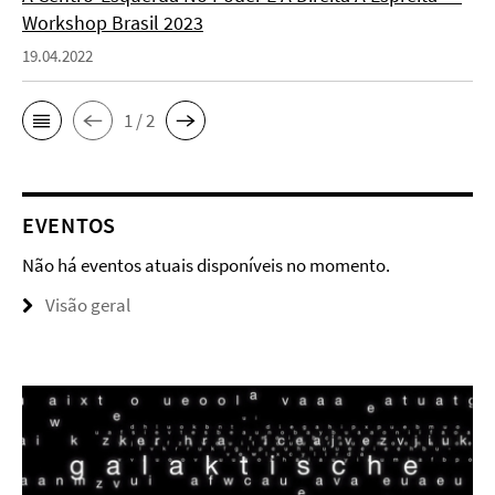
Workshop Brasil 2023
19.04.2022
1 / 2
EVENTOS
Não há eventos atuais disponíveis no momento.
Visão geral