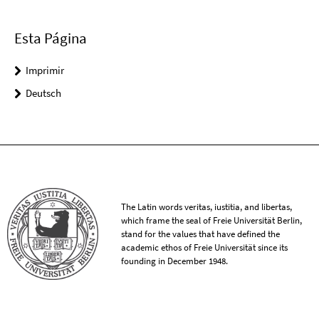
Esta Página
Imprimir
Deutsch
The Latin words veritas, iustitia, and libertas,
which frame the seal of Freie Universität Berlin,
stand for the values that have defined the
academic ethos of Freie Universität since its
founding in December 1948.