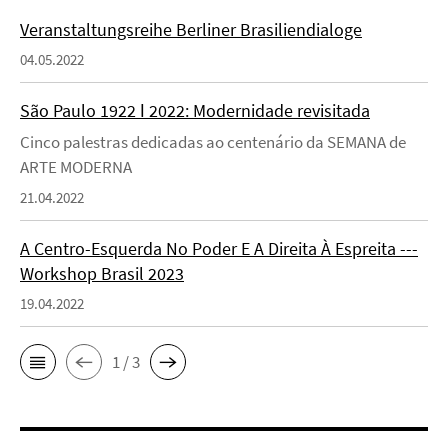
Veranstaltungsreihe Berliner Brasiliendialoge
04.05.2022
São Paulo 1922 ǀ 2022: Modernidade revisitada
Cinco palestras dedicadas ao centenário da SEMANA de
ARTE MODERNA
21.04.2022
A Centro-Esquerda No Poder E A Direita À Espreita ---
Workshop Brasil 2023
19.04.2022
1 / 3