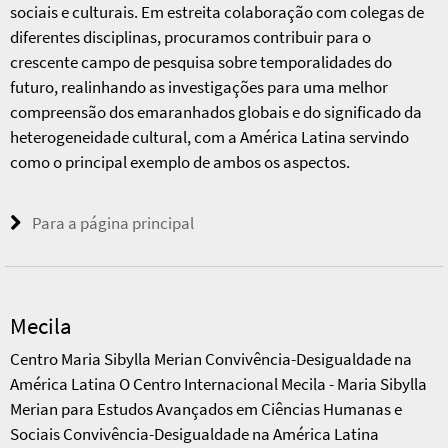
sociais e culturais. Em estreita colaboração com colegas de
diferentes disciplinas, procuramos contribuir para o
crescente campo de pesquisa sobre temporalidades do
futuro, realinhando as investigações para uma melhor
compreensão dos emaranhados globais e do significado da
heterogeneidade cultural, com a América Latina servindo
como o principal exemplo de ambos os aspectos.
Para a página principal
Mecila
Centro Maria Sibylla Merian Convivência-Desigualdade na
América Latina O Centro Internacional Mecila - Maria Sibylla
Merian para Estudos Avançados em Ciências Humanas e
Sociais Convivência-Desigualdade na América Latina