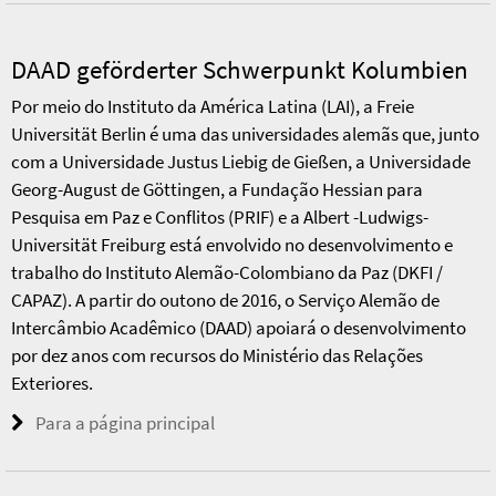
DAAD geförderter Schwerpunkt Kolumbien
Por meio do Instituto da América Latina (LAI), a Freie
Universität Berlin é uma das universidades alemãs que, junto
com a Universidade Justus Liebig de Gießen, a Universidade
Georg-August de Göttingen, a Fundação Hessian para
Pesquisa em Paz e Conflitos (PRIF) e a Albert -Ludwigs-
Universität Freiburg está envolvido no desenvolvimento e
trabalho do Instituto Alemão-Colombiano da Paz (DKFI /
CAPAZ). A partir do outono de 2016, o Serviço Alemão de
Intercâmbio Acadêmico (DAAD) apoiará o desenvolvimento
por dez anos com recursos do Ministério das Relações
Exteriores.
Para a página principal