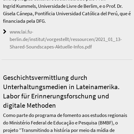
Ingrid Kummels, Universidade Livre de Berlim, e o Prof. Dr.
Gisela Cánepa, Pontificia Universidad Católica del Perú, que é
financiada pela DFG.
www.lai.fu-
berlin.de/institut/vorgestellt/ressourcen/2021_01_13-
Shared-Soundscapes-Aktuelle-Infos.pdf
Geschichtsvermittlung durch
Unterhaltungsmedien in Lateinamerika.
Labor für Erinnerungsforschung und
digitale Methoden
Como parte do programa de fomento aos estudos regionais
do Ministério Federal de Educação e Pesquisa (BMBF), o
projeto “Transmitindo a história por meio da mídia de