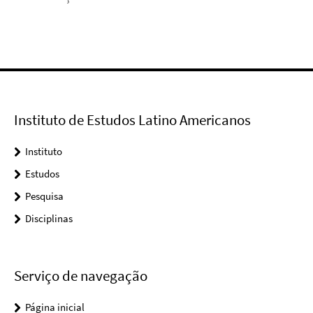
Instituto de Estudos Latino Americanos
Instituto
Estudos
Pesquisa
Disciplinas
Serviço de navegação
Página inicial