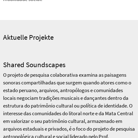
Aktuelle Projekte
Shared Soundscapes
O projeto de pesquisa colaborativa examina as paisagens
sonoras compartilhadas que surgem quando atores como o
estado peruano, arquivos, antropólogos e comunidades
locais negociam tradições musicais e dançantes dentro da
estrutura do patrimônio cultural ou política de identidade. O
interesse das comunidades do litoral norte e da Mata Central
em valorizar o seu patrimônio cultural, armazenado em
arquivos estaduais e privados, é o foco do projeto de pesquisa
antropológica cultural e social liderado pelo Prof.