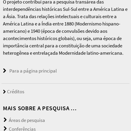
O projeto contribui para a pesquisa transárea das
interdependências históricas Sul-Sul entre a América Latina e
a Ásia. Trata das relações intelectuais e culturais entre a
América Latina e a Índia entre 1880 (Modernismo hispano-
americano) e 1940 (época de convulsões devido aos
acontecimentos históricos globais), ou seja, uma época de
importância central para a constituição de uma sociedade
heterogênea e entrelaçada Modernidade latino-americana.
Para a página principal
Créditos
MAIS SOBRE A PESQUISA ...
Áreas de pesquisa
Conferências