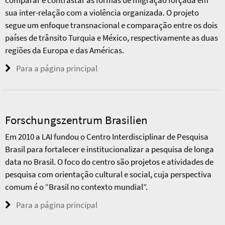
sua inter-relação com a violência organizada. O projeto
segue um enfoque transnacional e comparação entre os dois
países de trânsito Turquia e México, respectivamente as duas
regiões da Europa e das Américas.
Para a página principal
Forschungszentrum Brasilien
Em 2010 a LAI fundou o Centro Interdisciplinar de Pesquisa
Brasil para fortalecer e institucionalizar a pesquisa de longa
data no Brasil. O foco do centro são projetos e atividades de
pesquisa com orientação cultural e social, cuja perspectiva
comum é o “Brasil no contexto mundial”.
Para a página principal