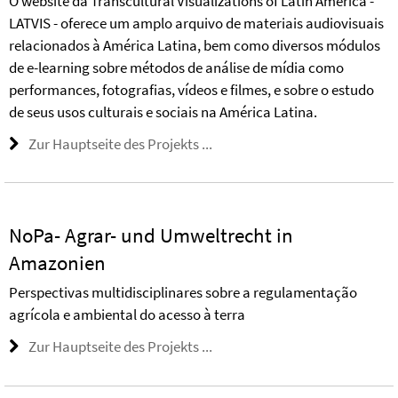
O website da Transcultural Visualizations of Latin America -
LATVIS - oferece um amplo arquivo de materiais audiovisuais
relacionados à América Latina, bem como diversos módulos
de e-learning sobre métodos de análise de mídia como
performances, fotografias, vídeos e filmes, e sobre o estudo
de seus usos culturais e sociais na América Latina.
Zur Hauptseite des Projekts ...
NoPa- Agrar- und Umweltrecht in
Amazonien
Perspectivas multidisciplinares sobre a regulamentação
agrícola e ambiental do acesso à terra
Zur Hauptseite des Projekts ...