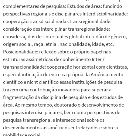
complementares de pesquisa: Estudos de área: fundindo
perspectivas regionais e disciplinares Interdisciplinaridade:
cooperação transdisciplinadas transregionalidade:
consideração des interciplinar transregionalidade:
consideraçidos des intercuales global intercdão de gênero,
origem social, raça, etnia , nacionalidade, idade, etc.
Posicionalidade: reflexão sobre o próprio papel nas
estruturas assimétricas de conhecimento Inter /
transnacionalidade: cooperação horizontal com cientistas,
especialautinação de entreica própria da América mento
científico e nicht científico essas instituições de pesquisa
trazem uma contribuição inovadora para superar a
fragmentação da disciplina de pesquisa e dos estudos de
área. Ao mesmo tempo, doutorado o desenvolvimento de
pesquisas interdisciplinares, bem como perspectivas de
pesquisa transregional e interseccional sobre os
desenvolvimentos assimétricos entrelaçados e sobre a
mobilidade social.