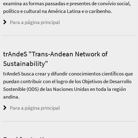
examina as formas passadas e presentes de convívio social,
político e cultural na América Latina e o caribenho.
Para a página principal
trAndeS "Trans-Andean Network of
Sustainability"
trAndeS busca crear y difundir conocimientos científicos que
puedan contribuir con el logro de los Objetivos de Desarrollo
Sostenible (ODS) de las Naciones Unidas en toda la región
andina.
Para a página principal