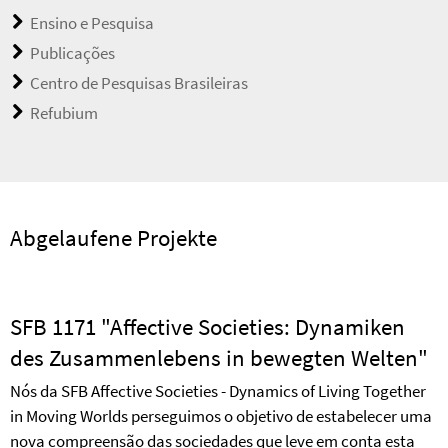
Ensino e Pesquisa
Publicações
Centro de Pesquisas Brasileiras
Refubium
Abgelaufene Projekte
SFB 1171 "Affective Societies: Dynamiken
des Zusammenlebens in bewegten Welten"
Nós da SFB Affective Societies - Dynamics of Living Together
in Moving Worlds perseguimos o objetivo de estabelecer uma
nova compreensão das sociedades que leve em conta esta