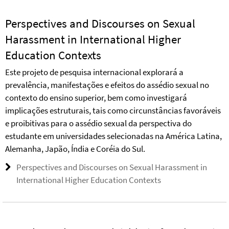
Perspectives and Discourses on Sexual
Harassment in International Higher
Education Contexts
Este projeto de pesquisa internacional explorará a
prevalência, manifestações e efeitos do assédio sexual no
contexto do ensino superior, bem como investigará
implicações estruturais, tais como circunstâncias favoráveis
e proibitivas para o assédio sexual da perspectiva do
estudante em universidades selecionadas na América Latina,
Alemanha, Japão, Índia e Coréia do Sul.
Perspectives and Discourses on Sexual Harassment in
International Higher Education Contexts