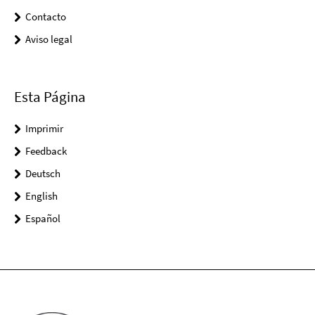
Contacto
Aviso legal
Esta Página
Imprimir
Feedback
Deutsch
English
Español