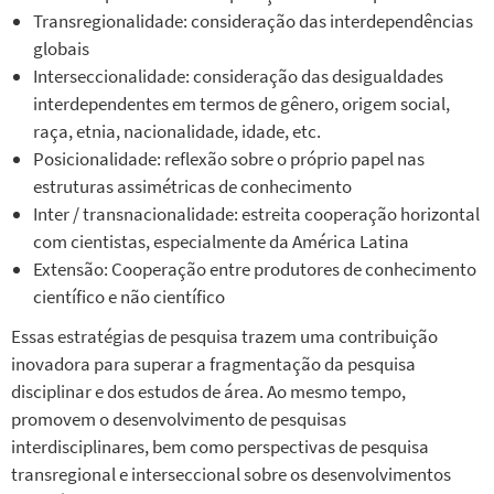
Transregionalidade: consideração das interdependências
globais
Interseccionalidade: consideração das desigualdades
interdependentes em termos de gênero, origem social,
raça, etnia, nacionalidade, idade, etc.
Posicionalidade: reflexão sobre o próprio papel nas
estruturas assimétricas de conhecimento
Inter / transnacionalidade: estreita cooperação horizontal
com cientistas, especialmente da América Latina
Extensão: Cooperação entre produtores de conhecimento
científico e não científico
Essas estratégias de pesquisa trazem uma contribuição
inovadora para superar a fragmentação da pesquisa
disciplinar e dos estudos de área. Ao mesmo tempo,
promovem o desenvolvimento de pesquisas
interdisciplinares, bem como perspectivas de pesquisa
transregional e interseccional sobre os desenvolvimentos