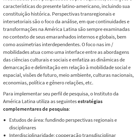
características do presente latino-americano, incluindo sua
constituição histórica. Perspectivas transregionais e
intersetoriais são o foco da análise, em que continuidades e
transformações na América Latina são sempre examinadas
no contexto de seus emaranhados internos e globais, bem
como assimetrias interdependentes. O foco nas im /
mobilidades atua como uma interface entre as abordagens
das ciências culturais e sociais e enfatiza as dinâmicas de
demarcação e delimitação em relação à mobilidade social e
espacial, visões de futuro, meio ambiente, culturas nacionais,
economias, política e gênero relações, etc.
Para implementar seu perfil de pesquisa, o Instituto da
América Latina utiliza as seguintes
estratégias
complementares de pesquisa
:
Estudos de área: fundindo perspectivas regionais e
disciplinares
Interdisciplinaridade: cooperação transdisciplinar