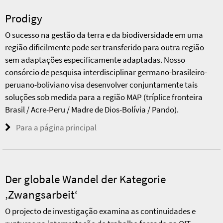
Prodigy
O sucesso na gestão da terra e da biodiversidade em uma
região dificilmente pode ser transferido para outra região
sem adaptações especificamente adaptadas. Nosso
consórcio de pesquisa interdisciplinar germano-brasileiro-
peruano-boliviano visa desenvolver conjuntamente tais
soluções sob medida para a região MAP (tríplice fronteira
Brasil / Acre-Peru / Madre de Dios-Bolívia / Pando).
Para a página principal
Der globale Wandel der Kategorie
‚Zwangsarbeit‘
O projecto de investigação examina as continuidades e