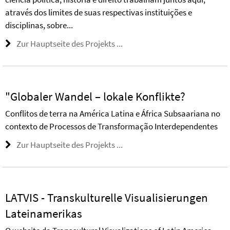
através dos limites de suas respectivas instituições e
disciplinas, sobre...
Zur Hauptseite des Projekts ...
"Globaler Wandel – lokale Konflikte?
Conflitos de terra na América Latina e África Subsaariana no
contexto de Processos de Transformação Interdependentes
Zur Hauptseite des Projekts ...
LATVIS - Transkulturelle Visualisierungen
Lateinamerikas