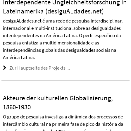
Interdependente Ungleichheitsforschung in
Lateinamerika (desiguALdades.net)
desiguALdades.net é uma rede de pesquisa interdisciplinar,
internacional e multi-institucional sobre as desigualdades
interdependentes na América Latina. O perfil específico da
pesquisa enfatiza a multidimensionalidade e as
interdependências globais das desigualdades sociais na
América Latina.
Zur Hauptseite des Projekts ...
Akteure der kulturellen Globalisierung,
1860-1930
O grupo de pesquisa investiga a dinâmica dos processos de
intercâmbio cultural na primeira fase de pico da história da