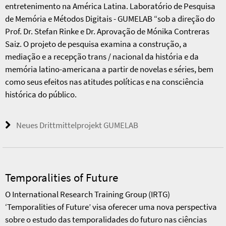
entretenimento na América Latina. Laboratório de Pesquisa
de Memória e Métodos Digitais - GUMELAB “sob a direção do
Prof. Dr. Stefan Rinke e Dr. Aprovação de Mónika Contreras
Saiz. O projeto de pesquisa examina a construção, a
mediação e a recepção trans / nacional da história e da
memória latino-americana a partir de novelas e séries, bem
como seus efeitos nas atitudes políticas e na consciência
histórica do público.
Neues Drittmittelprojekt GUMELAB
Temporalities of Future
O International Research Training Group (IRTG)
‘Temporalities of Future’ visa oferecer uma nova perspectiva
sobre o estudo das temporalidades do futuro nas ciências