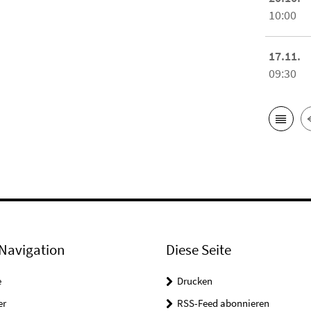
10:00
17.11.
09:30
Navigation
Diese Seite
e
Drucken
er
RSS-Feed abonnieren