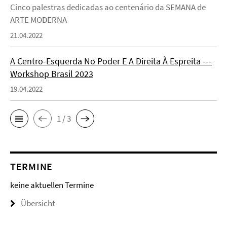
Cinco palestras dedicadas ao centenário da SEMANA de
ARTE MODERNA
21.04.2022
A Centro-Esquerda No Poder E A Direita À Espreita ---
Workshop Brasil 2023
19.04.2022
1 / 3
TERMINE
keine aktuellen Termine
Übersicht