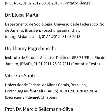
(PUCRS)., 01.02.2012-30.01.2013, (Contato: Klengel)
Dr. Eloísa Martín
Departmento de Sociologia, Universdidade Federal do Rio
de Janeiro, Brasilien, Forschungsaufenthalt
(desiguALdades.net), 01.11.2012 - 31.03.2013
Dr. Thamy Pogrebinschi
Instituto de Estudos Sociais e Políticos (IESP-UERJ), Rio de
Janeiro, (DAAD), 01.01.2011-28.02.2011 (Contato: Costa)
Vitor Cei Santos
Universidade Federal de Minas Gerais, Brasilien,
Forschungsaufenthalt (CAPES), 01.03.2013-28.02.2014
(Betreuung: Klengel/Chiappini)
Prof. Dr. Márcio Seligmann-Silva