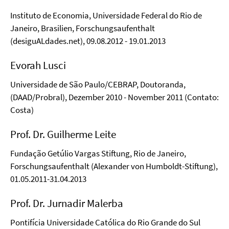
Instituto de Economia, Universidade Federal do Rio de
Janeiro, Brasilien, Forschungsaufenthalt
(desiguALdades.net), 09.08.2012 - 19.01.2013
Evorah Lusci
Universidade de São Paulo/CEBRAP, Doutoranda,
(DAAD/Probral), Dezember 2010 - November 2011 (Contato:
Costa)
Prof. Dr. Guilherme Leite
Fundação Getúlio Vargas Stiftung, Rio de Janeiro,
Forschungsaufenthalt (Alexander von Humboldt-Stiftung),
01.05.2011-31.04.2013
Prof. Dr. Jurnadir Malerba
Pontifícia Universidade Católica do Rio Grande do Sul