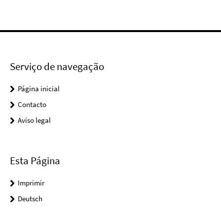
Serviço de navegação
Página inicial
Contacto
Aviso legal
Esta Página
Imprimir
Deutsch