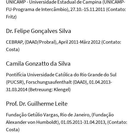
UNICAMP - Universidade Estadual de Campina (UNICAMP-
FU-Programa de Intercâmbio), 27.10.-15.11.2011 (Contato:
Fritz)
Dr. Felipe Gonçalves Silva
CEBRAP, (DAAD/Probral), April 2011-März 2012 (Contato:
Costa)
Camila Gonzatto da Silva
Pontifícia Universidade Católica do Rio Grande do Sul
(PUCSR), Forschungsaufenthalt (DAAD), 01.04.2013-
31.03.2014 (Betreuung: Klengel)
Prof. Dr. Guilherme Leite
Fundação Getúlio Vargas, Rio de Janeiro, (Fundação
Alexander von Humboldt), 01.05.2011-31.04.2013, (Contato:
Costa)