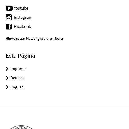
Youtube
Instagram
Facebook
Hinweise zur Nutzung sozialer Medien
Esta Página
Imprimir
Deutsch
English