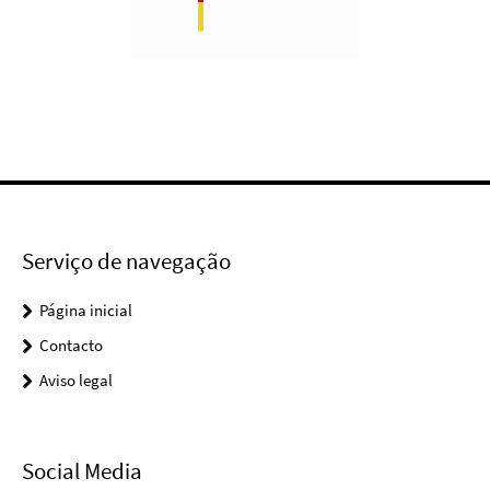
Serviço de navegação
Página inicial
Contacto
Aviso legal
Social Media