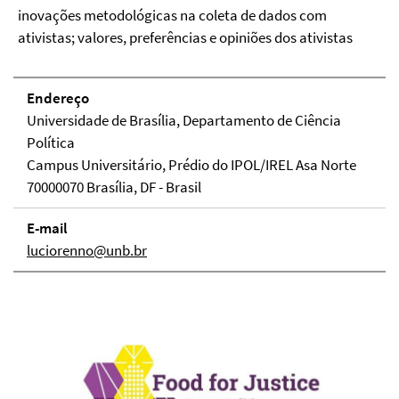
inovações metodológicas na coleta de dados com
ativistas; valores, preferências e opiniões dos ativistas
Endereço
Universidade de Brasília, Departamento de Ciência
Política
Campus Universitário, Prédio do IPOL/IREL Asa Norte
70000070 Brasília, DF - Brasil
E-mail
luciorenno@unb.br