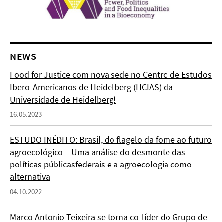
NEWS
Food for Justice com nova sede no Centro de Estudos
Ibero-Americanos de Heidelberg (HCIAS) da
Universidade de Heidelberg!
16.05.2023
ESTUDO INÉDITO: Brasil, do flagelo da fome ao futuro
agroecológico – Uma análise do desmonte das
políticas públicasfederais e a agroecologia como
alternativa
04.10.2022
Marco Antonio Teixeira se torna co-líder do Grupo de