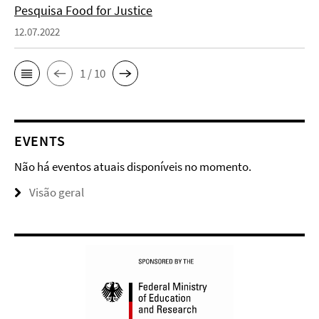
Pesquisa Food for Justice
12.07.2022
1 / 10
EVENTS
Não há eventos atuais disponíveis no momento.
Visão geral