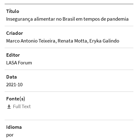
Título
Insegurança alimentar no Brasil em tempos de pandemia
Criador
Marco Antonio Teixeira, Renata Motta, Eryka Galindo
Editor
LASA Forum
Data
2021-10
Fonte(s)
Full Text
Idioma
por