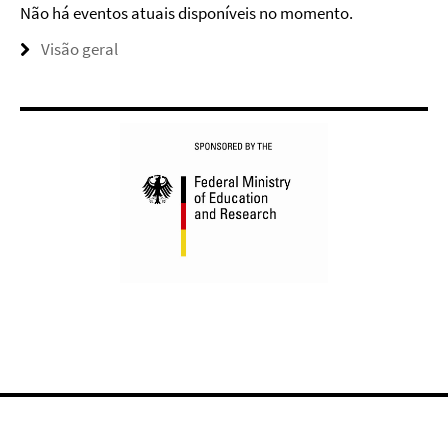
Não há eventos atuais disponíveis no momento.
Visão geral