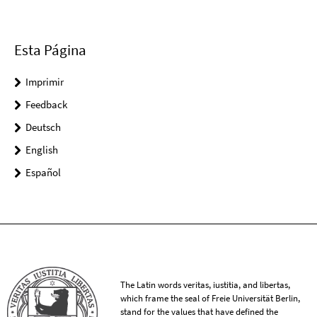
Esta Página
Imprimir
Feedback
Deutsch
English
Español
The Latin words veritas, iustitia, and libertas,
which frame the seal of Freie Universität Berlin,
stand for the values that have defined the