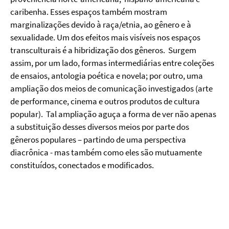
caribenha. Esses espaços também mostram
marginalizações devido à raça/etnia, ao gênero e à
sexualidade. Um dos efeitos mais visíveis nos espaços
transculturais é a hibridização dos gêneros. Surgem
assim, por um lado, formas intermediárias entre coleções
de ensaios, antologia poética e novela; por outro, uma
ampliação dos meios de comunicação investigados (arte
de performance, cinema e outros produtos de cultura
popular). Tal ampliação aguça a forma de ver não apenas
a substituição desses diversos meios por parte dos
gêneros populares – partindo de uma perspectiva
diacrônica - mas também como eles são mutuamente
constituídos, conectados e modificados.