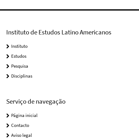
Instituto de Estudos Latino Americanos
Instituto
Estudos
Pesquisa
Disciplinas
Serviço de navegação
Página inicial
Contacto
Aviso legal