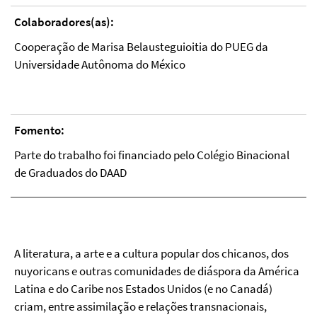
Colaboradores(as):
Cooperação de Marisa Belausteguioitia do PUEG da
Universidade Autônoma do México
Fomento:
Parte do trabalho foi financiado pelo Colégio Binacional
de Graduados do DAAD
A literatura, a arte e a cultura popular dos chicanos, dos
nuyoricans e outras comunidades de diáspora da América
Latina e do Caribe nos Estados Unidos (e no Canadá)
criam, entre assimilação e relações transnacionais,