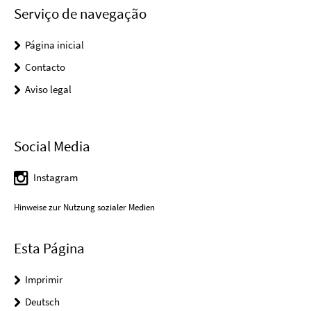
Serviço de navegação
Página inicial
Contacto
Aviso legal
Social Media
Instagram
Hinweise zur Nutzung sozialer Medien
Esta Página
Imprimir
Deutsch