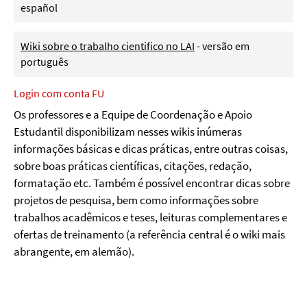
español
Wiki sobre o trabalho cientifico no LAI
- versão em
português
Login com conta FU
Os professores e a Equipe de Coordenação e Apoio
Estudantil disponibilizam nesses wikis inúmeras
informações básicas e dicas práticas, entre outras coisas,
sobre boas práticas científicas, citações, redação,
formatação etc. Também é possível encontrar dicas sobre
projetos de pesquisa, bem como informações sobre
trabalhos acadêmicos e teses, leituras complementares e
ofertas de treinamento (a referência central é o wiki mais
abrangente, em alemão).