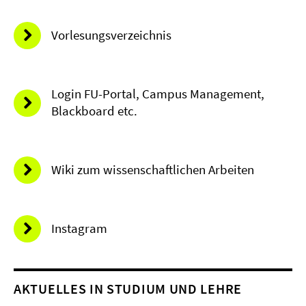
Vorlesungsverzeichnis
Login FU-Portal, Campus Management,
Blackboard etc.
Wiki zum wissenschaftlichen Arbeiten
Instagram
AKTUELLES IN STUDIUM UND LEHRE