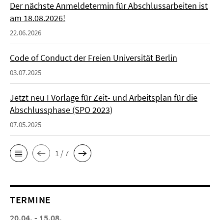
Der nächste Anmeldetermin für Abschlussarbeiten ist
am 18.08.2026!
22.06.2026
Code of Conduct der Freien Universität Berlin
03.07.2025
Jetzt neu I Vorlage für Zeit- und Arbeitsplan für die
Abschlussphase (SPO 2023)
07.05.2025
1 / 7
TERMINE
20.04. - 15.08.