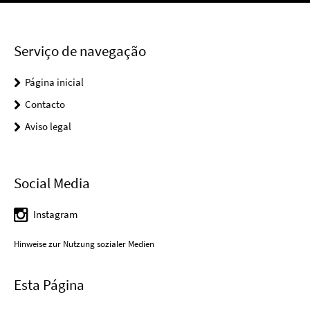
Serviço de navegação
Página inicial
Contacto
Aviso legal
Social Media
Instagram
Hinweise zur Nutzung sozialer Medien
Esta Página