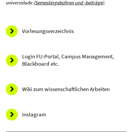
universidade
(
Semestergebühren und -beiträge
).
Vorlesungsverzeichnis
Login FU-Portal, Campus Management,
Blackboard etc.
Wiki zum wissenschaftlichen Arbeiten
Instagram