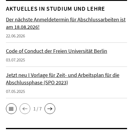
AKTUELLES IN STUDIUM UND LEHRE
Der nächste Anmeldetermin für Abschlussarbeiten ist
am 18.08.2026!
22.06.2026
Code of Conduct der Freien Universität Berlin
03.07.2025
Jetzt neu I Vorlage für Zeit- und Arbeitsplan für die
Abschlussphase (SPO 2023)
07.05.2025
1 / 7