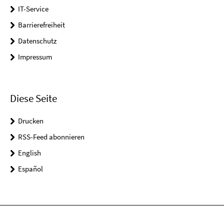
IT-Service
Barrierefreiheit
Datenschutz
Impressum
Diese Seite
Drucken
RSS-Feed abonnieren
English
Español