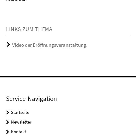
LINKS ZUM THEMA
Video der Eröffnungsveranstaltung.
Service-Navigation
Startseite
Newsletter
Kontakt