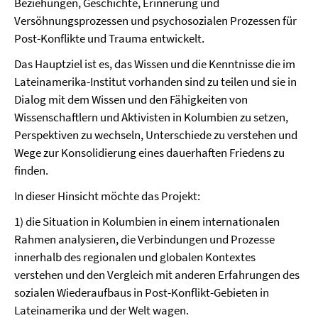
Beziehungen, Geschichte, Erinnerung und
Versöhnungsprozessen und psychosozialen Prozessen für
Post-Konflikte und Trauma entwickelt.
Das Hauptziel ist es, das Wissen und die Kenntnisse die im
Lateinamerika-Institut vorhanden sind zu teilen und sie in
Dialog mit dem Wissen und den Fähigkeiten von
Wissenschaftlern und Aktivisten in Kolumbien zu setzen,
Perspektiven zu wechseln, Unterschiede zu verstehen und
Wege zur Konsolidierung eines dauerhaften Friedens zu
finden.
In dieser Hinsicht möchte das Projekt:
1) die Situation in Kolumbien in einem internationalen
Rahmen analysieren, die Verbindungen und Prozesse
innerhalb des regionalen und globalen Kontextes
verstehen und den Vergleich mit anderen Erfahrungen des
sozialen Wiederaufbaus in Post-Konflikt-Gebieten in
Lateinamerika und der Welt wagen.