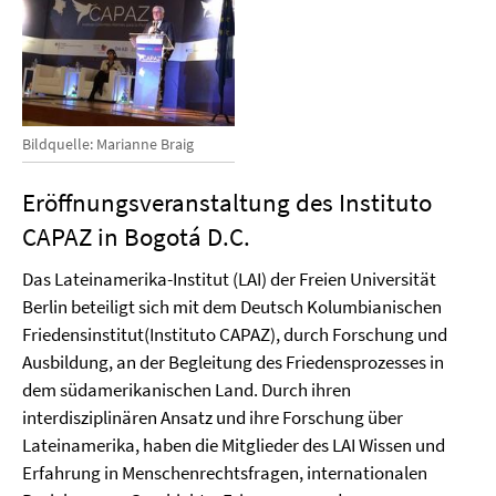
Bildquelle: Marianne Braig
Eröffnungsveranstaltung des Instituto
CAPAZ in Bogotá D.C.
Das Lateinamerika-Institut (LAI) der Freien Universität
Berlin beteiligt sich mit dem Deutsch Kolumbianischen
Friedensinstitut(Instituto CAPAZ), durch Forschung und
Ausbildung, an der Begleitung des Friedensprozesses in
dem südamerikanischen Land. Durch ihren
interdisziplinären Ansatz und ihre Forschung über
Lateinamerika, haben die Mitglieder des LAI Wissen und
Erfahrung in Menschenrechtsfragen, internationalen