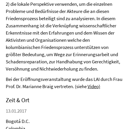
2) die lokale Perspektive verwenden, um die einzelnen
Probleme und Bedürfnisse der Akteure die an diesen
Friedensprozess beteiligt sind zu analysieren. In diesem
Zusammenhang ist die Verknüpfung wissenschaftlicher
Erkenntnisse mit den Erfahrungen und dem Wissen der
Aktivisten und Organisationen welche den
kolumbianischen Friedensprozess unterstützen von
größter Bedeutung, um Wege zur Erinnerungsarbeit und
Schadensreparation, zur Handhabung von Gerechtigkeit,
Versöhnung und Nichtwiederholung zu finden.
Bei der Eröffnungsveranstaltung wurde das LAI durch Frau
Prof. Dr. Marianne Braig vertreten. (siehe
Video)
Zeit & Ort
13.01.2017
Bogotá D.C.
Colombia