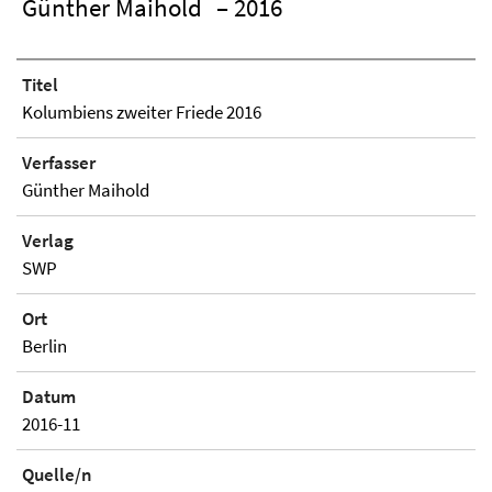
Günther Maihold
– 2016
Titel
Kolumbiens zweiter Friede 2016
Verfasser
Günther Maihold
Verlag
SWP
Ort
Berlin
Datum
2016-11
Quelle/n