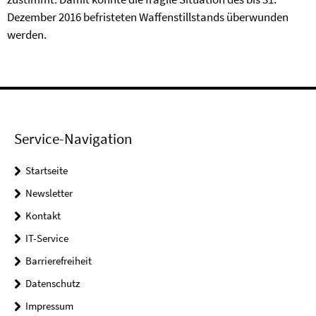
Dezember 2016 befristeten Waffenstillstands überwunden
werden.
Service-Navigation
Startseite
Newsletter
Kontakt
IT-Service
Barrierefreiheit
Datenschutz
Impressum