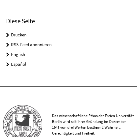
Diese Seite
Drucken
RSS-Feed abonnieren
English
Español
Das wissenschaftliche Ethos der Freien Universität
Berlin wird seit ihrer Gründung im Dezember
1948 von drei Werten bestimmt: Wahrheit,
Gerechtigkeit und Freiheit.