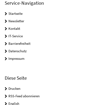
Service-Navigation
Startseite
Newsletter
Kontakt
IT-Service
Barrierefreiheit
Datenschutz
Impressum
Diese Seite
Drucken
RSS-Feed abonnieren
English