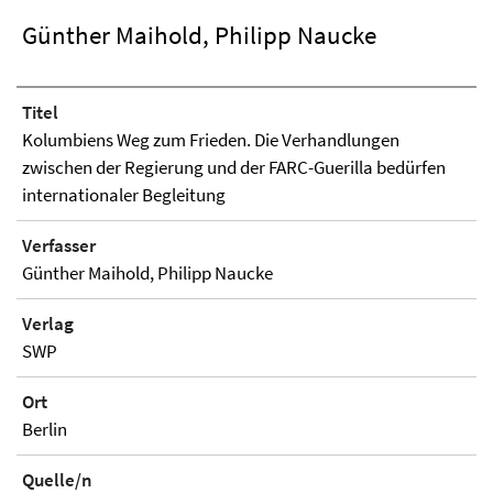
Günther Maihold, Philipp Naucke
Titel
Kolumbiens Weg zum Frieden. Die Verhandlungen
zwischen der Regierung und der FARC-Guerilla bedürfen
internationaler Begleitung
Verfasser
Günther Maihold, Philipp Naucke
Verlag
SWP
Ort
Berlin
Quelle/n