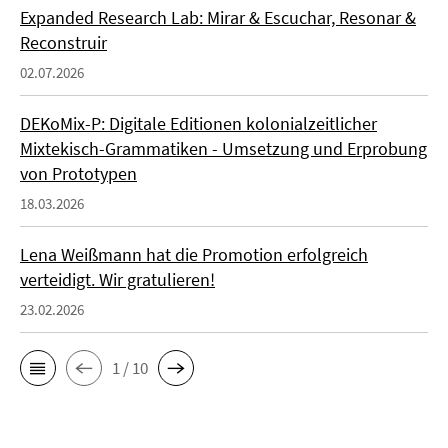
Expanded Research Lab: Mirar & Escuchar, Resonar &
Reconstruir
02.07.2026
DEKoMix-P: Digitale Editionen kolonialzeitlicher
Mixtekisch-Grammatiken - Umsetzung und Erprobung
von Prototypen
18.03.2026
Lena Weißmann hat die Promotion erfolgreich
verteidigt. Wir gratulieren!
23.02.2026
1 / 10