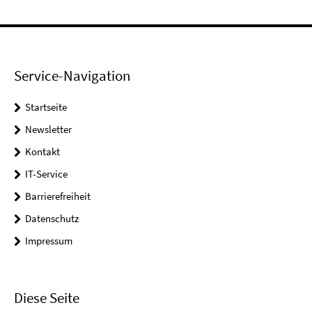
Service-Navigation
Startseite
Newsletter
Kontakt
IT-Service
Barrierefreiheit
Datenschutz
Impressum
Diese Seite