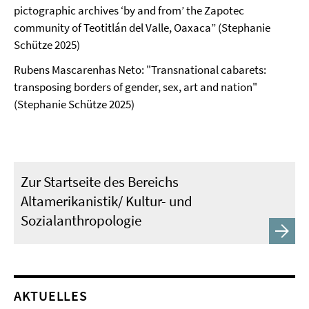
pictographic archives ‘by and from’ the Zapotec
community of Teotitlán del Valle, Oaxaca” (Stephanie
Schütze 2025)
Rubens Mascarenhas Neto: "Transnational cabarets:
transposing borders of gender, sex, art and nation"
(Stephanie Schütze 2025)
Zur Startseite des Bereichs
Altamerikanistik/ Kultur- und
Sozialanthropologie
AKTUELLES