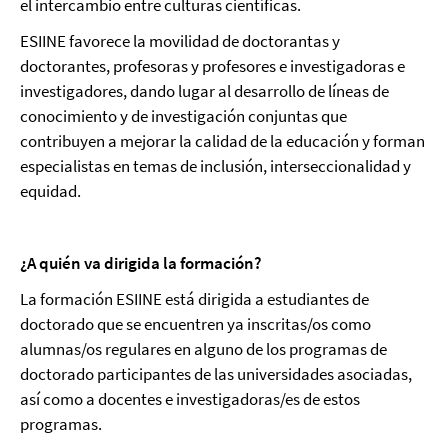
el intercambio entre culturas científicas.
ESIINE favorece la movilidad de doctorantas y
doctorantes, profesoras y profesores e investigadoras e
investigadores, dando lugar al desarrollo de líneas de
conocimiento y de investigación conjuntas que
contribuyen a mejorar la calidad de la educación y forman
especialistas en temas de inclusión, interseccionalidad y
equidad.
¿A quién va dirigida la formación?
La formación ESIINE está dirigida a estudiantes de
doctorado que se encuentren ya inscritas/os como
alumnas/os regulares en alguno de los programas de
doctorado participantes de las universidades asociadas,
así como a docentes e investigadoras/es de estos
programas.