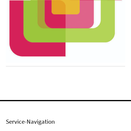
Service-Navigation