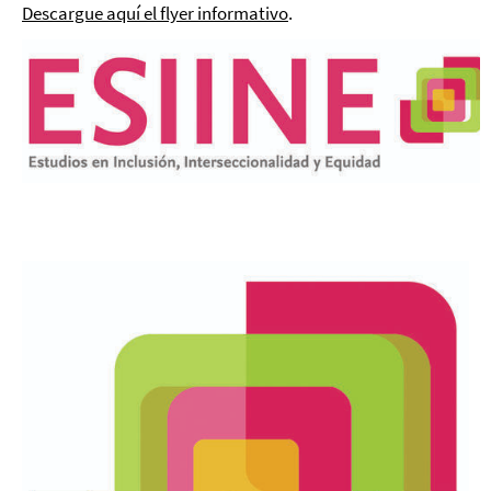
Descargue aquí el flyer informativo
.