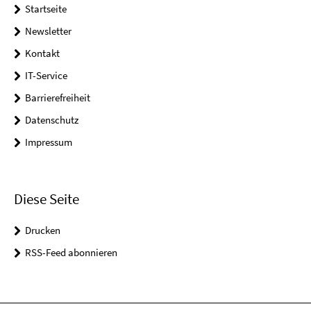
Startseite
Newsletter
Kontakt
IT-Service
Barrierefreiheit
Datenschutz
Impressum
Diese Seite
Drucken
RSS-Feed abonnieren