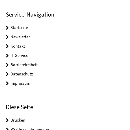
Service-Navigation
Startseite
Newsletter
Kontakt
IT-Service
Barrierefreiheit
Datenschutz
Impressum
Diese Seite
Drucken
RSS-Feed abonnieren