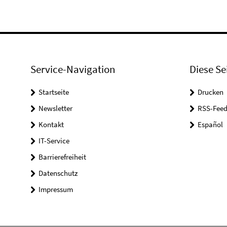
Service-Navigation
Diese Se
Startseite
Drucken
Newsletter
RSS-Feed
Kontakt
Español
IT-Service
Barrierefreiheit
Datenschutz
Impressum