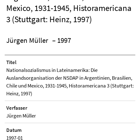
Mexico, 1931-1945, Historamericana
3 (Stuttgart: Heinz, 1997)
Jürgen Müller
– 1997
Titel
Nationalsozialismus in Lateinamerika: Die
Auslandsorganisation der NSDAP in Argentinien, Brasilien,
Chile und Mexico, 1931-1945, Historamericana 3 (Stuttgart:
Heinz, 1997)
Verfasser
Jürgen Müller
Datum
1997-01