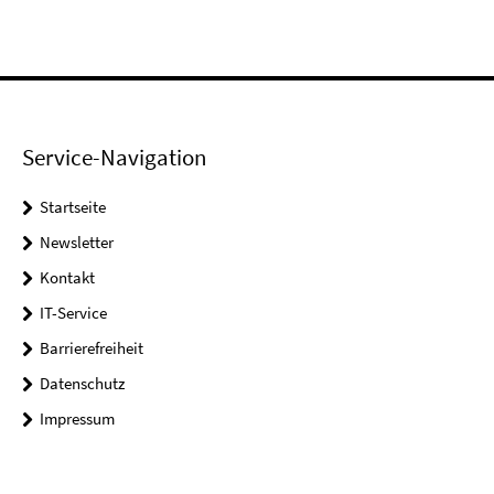
Service-Navigation
Startseite
Newsletter
Kontakt
IT-Service
Barrierefreiheit
Datenschutz
Impressum