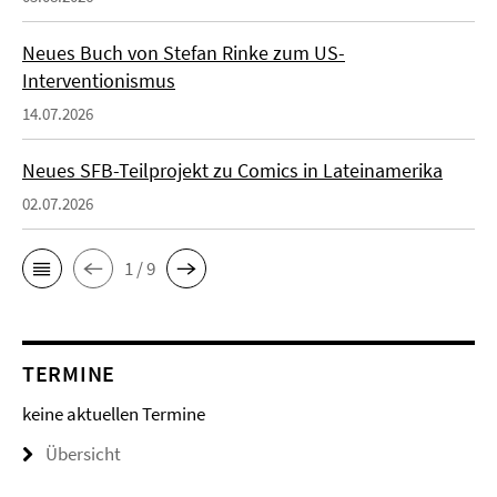
Neues Buch von Stefan Rinke zum US-
Interventionismus
14.07.2026
Neues SFB-Teilprojekt zu Comics in Lateinamerika
02.07.2026
1 / 9
TERMINE
keine aktuellen Termine
Übersicht