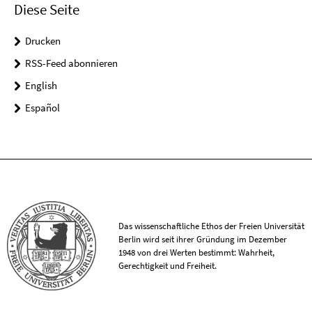
Diese Seite
Drucken
RSS-Feed abonnieren
English
Español
Das wissenschaftliche Ethos der Freien Universität
Berlin wird seit ihrer Gründung im Dezember
1948 von drei Werten bestimmt: Wahrheit,
Gerechtigkeit und Freiheit.