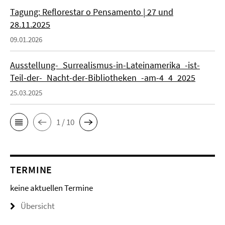
Tagung: Reflorestar o Pensamento | 27 und
28.11.2025
09.01.2026
Ausstellung-_Surrealismus-in-Lateinamerika_-ist-
Teil-der-_Nacht-der-Bibliotheken_-am-4_4_2025
25.03.2025
1 / 10
TERMINE
keine aktuellen Termine
Übersicht