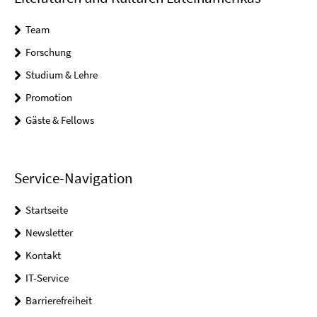
Team
Forschung
Studium & Lehre
Promotion
Gäste & Fellows
Service-Navigation
Startseite
Newsletter
Kontakt
IT-Service
Barrierefreiheit