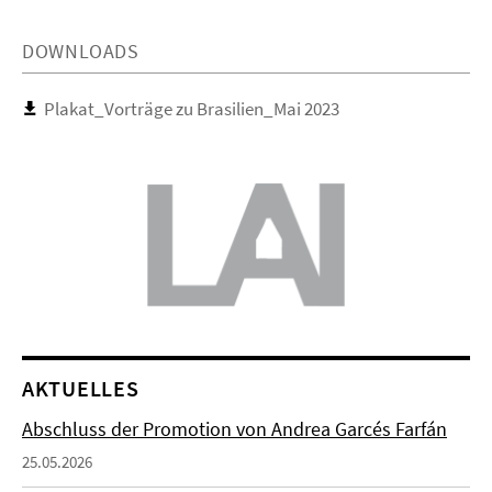
DOWNLOADS
Plakat_Vorträge zu Brasilien_Mai 2023
AKTUELLES
Abschluss der Promotion von Andrea Garcés Farfán
25.05.2026