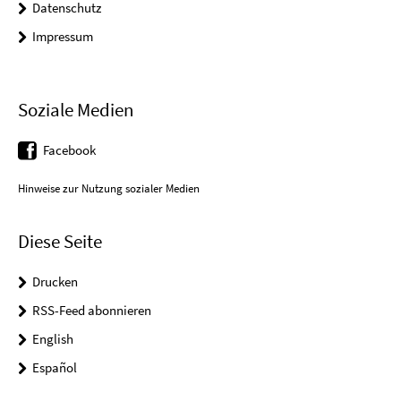
Datenschutz
Impressum
Soziale Medien
Facebook
Hinweise zur Nutzung sozialer Medien
Diese Seite
Drucken
RSS-Feed abonnieren
English
Español