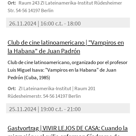
Ort:
Raum 243 ZI Lateinamerika-Institut Rüdesheimer
Str. 54-56 14197 Berlin
26.11.2024 | 16:00 c.t. - 18:00
Club de cine latinoamericano | "Vampiros en
la Habana" de Juan Padrón
Club de cine latinoamericano, organizado por el profesor
Luis Miguel Isava: "Vampiros en la Habana" de Juan
Pedrón (Cuba, 1985)
Ort:
ZI Lateinamerika-Institut | Raum 201
Rüdesheimerstr. 54-56 14197 Berlin
25.11.2024 | 19:00 c.t. - 21:00
Gastvortrag | VIVIR LEJOS DE CASA: Cuando la