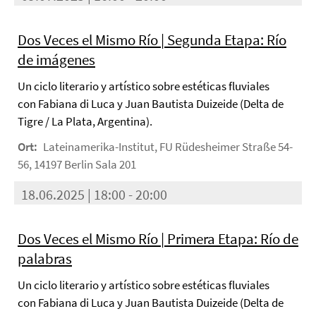
Dos Veces el Mismo Río | Segunda Etapa: Río
de imágenes
Un ciclo literario y artístico sobre estéticas fluviales
con Fabiana di Luca y Juan Bautista Duizeide (Delta de
Tigre / La Plata, Argentina).
Ort:
Lateinamerika-Institut, FU Rüdesheimer Straße 54-
56, 14197 Berlin Sala 201
18.06.2025 | 18:00 - 20:00
Dos Veces el Mismo Río | Primera Etapa: Río de
palabras
Un ciclo literario y artístico sobre estéticas fluviales
con Fabiana di Luca y Juan Bautista Duizeide (Delta de