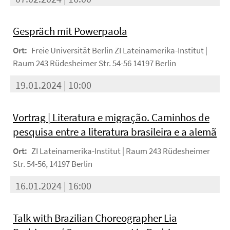
Gespräch mit Powerpaola
Ort:
Freie Universität Berlin ZI Lateinamerika-Institut |
Raum 243 Rüdesheimer Str. 54-56 14197 Berlin
19.01.2024 | 10:00
Vortrag | Literatura e migração. Caminhos de
pesquisa entre a literatura brasileira e a alemã
Ort:
ZI Lateinamerika-Institut | Raum 243 Rüdesheimer
Str. 54-56, 14197 Berlin
16.01.2024 | 16:00
Talk with Brazilian Choreographer Lia