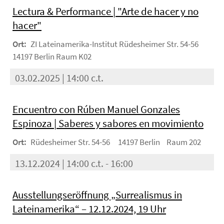
Lectura & Performance | "Arte de hacer y no
hacer"
Ort:
ZI Lateinamerika-Institut Rüdesheimer Str. 54-56
14197 Berlin Raum K02
03.02.2025 | 14:00 c.t.
Encuentro con Rúben Manuel Gonzales
Espinoza | Saberes y sabores en movimiento
Ort:
Rüdesheimer Str. 54-56 14197 Berlin Raum 202
13.12.2024 | 14:00 c.t. - 16:00
Ausstellungseröffnung „Surrealismus in
Lateinamerika“ – 12.12.2024, 19 Uhr