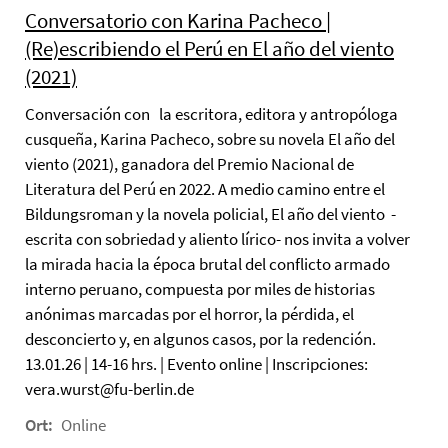
Conversatorio con Karina Pacheco |
(Re)escribiendo el Perú en El año del viento
(2021)
Conversación con la escritora, editora y antropóloga
cusqueña, Karina Pacheco, sobre su novela El año del
viento (2021), ganadora del Premio Nacional de
Literatura del Perú en 2022. A medio camino entre el
Bildungsroman y la novela policial, El año del viento -
escrita con sobriedad y aliento lírico- nos invita a volver
la mirada hacia la época brutal del conflicto armado
interno peruano, compuesta por miles de historias
anónimas marcadas por el horror, la pérdida, el
desconcierto y, en algunos casos, por la redención.
13.01.26 | 14-16 hrs. | Evento online | Inscripciones:
vera.wurst@fu-berlin.de
Ort:
Online