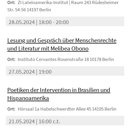
Ort:
ZI Lateinamerika-Institut | Raum 243 Rüdesheimer
Str. 54-56 14197 Berlin
28.05.2024 | 18:00 - 20:00
Lesung und Gespräch über Menschenrechte
und Literatur mit Melibea Obono
Ort:
Instituto Cervantes Rosenstraße 18 10178 Berlin
27.05.2024 | 19:00
Poetiken der Intervention in Brasilien und
Hispanoamerika
Ort:
Hörsaal 1a Habelschwerdter Allee 45 14195 Berlin
21.05.2024 | 16:00 c.t.