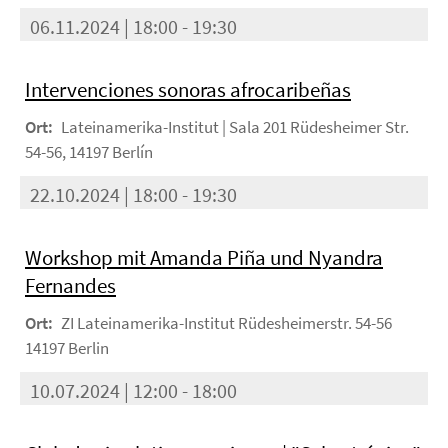
06.11.2024 | 18:00 - 19:30
Intervenciones sonoras afrocaribeñas
Ort:
Lateinamerika-Institut | Sala 201 Rüdesheimer Str.
54-56, 14197 Berlín
22.10.2024 | 18:00 - 19:30
Workshop mit Amanda Piña und Nyandra
Fernandes
Ort:
ZI Lateinamerika-Institut Rüdesheimerstr. 54-56
14197 Berlin
10.07.2024 | 12:00 - 18:00