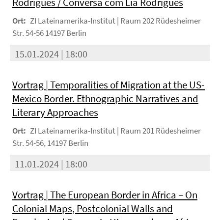
Rodrigues / Conversa com Lia Rodrigues
Ort:
ZI Lateinamerika-Institut | Raum 202 Rüdesheimer
Str. 54-56 14197 Berlin
15.01.2024 | 18:00
Vortrag | Temporalities of Migration at the US-
Mexico Border. Ethnographic Narratives and
Literary Approaches
Ort:
ZI Lateinamerika-Institut | Raum 201 Rüdesheimer
Str. 54-56, 14197 Berlin
11.01.2024 | 18:00
Vortrag | The European Border in Africa – On
Colonial Maps, Postcolonial Walls and