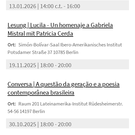
13.01.2026 | 14:00 c.t. - 16:00
Lesung | Lucila - Un homenaje a Gabriela
Mistral mit Patricia Cerda
Ort:
Simón-Bolívar-Saal Ibero-Amerikanisches Institut
Potsdamer Straße 37 10785 Berlin
19.11.2025 | 18:00 - 20:00
Conversa | A questão da geração e a poesia
contemporânea brasileira
Ort:
Raum 201 Lateinamerika-Institut Rüdesheimerstr.
54-56 14197 Berlin
30.10.2025 | 18:00 - 20:00