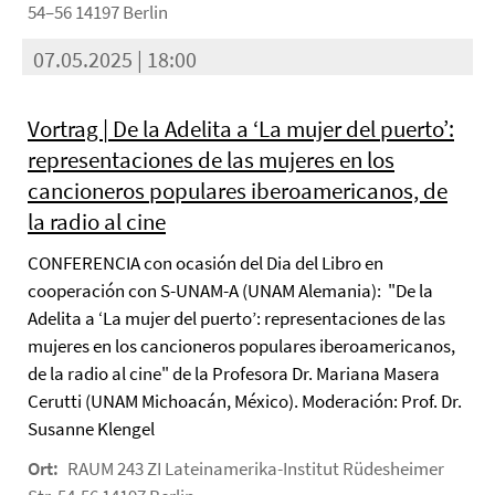
54–56 14197 Berlin
07.05.2025 | 18:00
Vortrag | De la Adelita a ‘La mujer del puerto’:
representaciones de las mujeres en los
cancioneros populares iberoamericanos, de
la radio al cine
CONFERENCIA con ocasión del Dia del Libro en
cooperación con S-UNAM-A (UNAM Alemania): "De la
Adelita a ‘La mujer del puerto’: representaciones de las
mujeres en los cancioneros populares iberoamericanos,
de la radio al cine" de la Profesora Dr. Mariana Masera
Cerutti (UNAM Michoacán, México). Moderación: Prof. Dr.
Susanne Klengel
Ort:
RAUM 243 ZI Lateinamerika-Institut Rüdesheimer