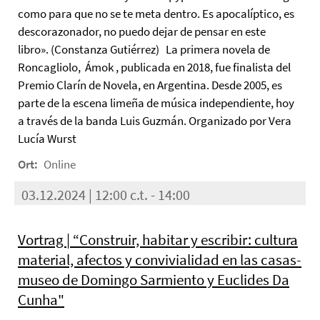
como para que no se te meta dentro. Es apocalíptico, es
descorazonador, no puedo dejar de pensar en este
libro». (Constanza Gutiérrez) La primera novela de
Roncagliolo, Ámok , publicada en 2018, fue finalista del
Premio Clarín de Novela, en Argentina. Desde 2005, es
parte de la escena limeña de música independiente, hoy
a través de la banda Luis Guzmán. Organizado por Vera
Lucía Wurst
Ort:
Online
03.12.2024 | 12:00 c.t. - 14:00
Vortrag | “Construir, habitar y escribir: cultura
material, afectos y convivialidad en las casas-
museo de Domingo Sarmiento y Euclides Da
Cunha"