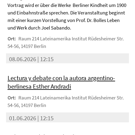
Vortrag wird er über die Werke Berliner Kindheit um 1900
und Einbahnstraße sprechen. Die Veranstaltung beginnt
mit einer kurzen Vorstellung von Prof. Dr. Bolles Leben
und Werk durch Joel Sabando.
Ort:
Raum 214 Lateinamerika Institut Rüdesheimer Str.
54-56, 14197 Berlin
08.06.2026 | 12:15
Lectura y debate con la autora argentino-
berlinesa Esther Andradi
Ort:
Raum 214 Lateinamerika Institut Rüdesheimer Str.
54-56, 14197 Berlin
01.06.2026 | 12:15