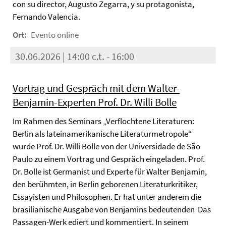
con su director, Augusto Zegarra, y su protagonista,
Fernando Valencia.
Ort:
Evento online
30.06.2026 | 14:00 c.t. - 16:00
Vortrag und Gespräch mit dem Walter-
Benjamin-Experten Prof. Dr. Willi Bolle
Im Rahmen des Seminars „Verflochtene Literaturen:
Berlin als lateinamerikanische Literaturmetropole“
wurde Prof. Dr. Willi Bolle von der Universidade de São
Paulo zu einem Vortrag und Gespräch eingeladen. Prof.
Dr. Bolle ist Germanist und Experte für Walter Benjamin,
den berühmten, in Berlin geborenen Literaturkritiker,
Essayisten und Philosophen. Er hat unter anderem die
brasilianische Ausgabe von Benjamins bedeutenden Das
Passagen-Werk ediert und kommentiert. In seinem