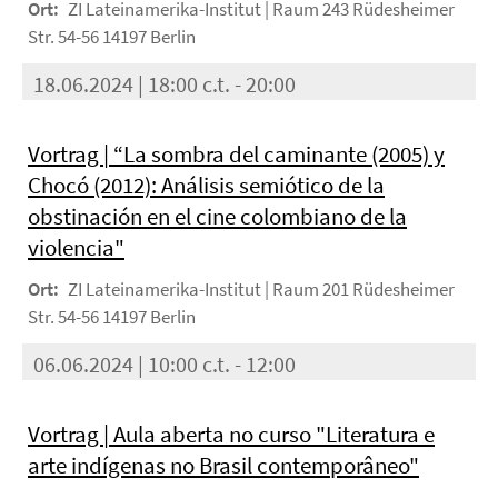
Ort:
ZI Lateinamerika-Institut | Raum 243 Rüdesheimer
Str. 54-56 14197 Berlin
18.06.2024 | 18:00 c.t. - 20:00
Vortrag | “La sombra del caminante (2005) y
Chocó (2012): Análisis semiótico de la
obstinación en el cine colombiano de la
violencia"
Ort:
ZI Lateinamerika-Institut | Raum 201 Rüdesheimer
Str. 54-56 14197 Berlin
06.06.2024 | 10:00 c.t. - 12:00
Vortrag | Aula aberta no curso "Literatura e
arte indígenas no Brasil contemporâneo"