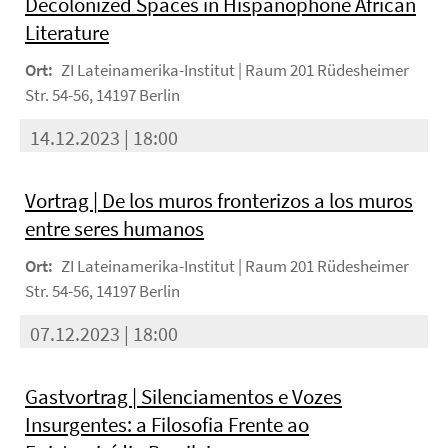
Decolonized Spaces in Hispanophone African
Literature
Ort:
ZI Lateinamerika-Institut | Raum 201 Rüdesheimer
Str. 54-56, 14197 Berlin
14.12.2023 | 18:00
Vortrag | De los muros fronterizos a los muros
entre seres humanos
Ort:
ZI Lateinamerika-Institut | Raum 201 Rüdesheimer
Str. 54-56, 14197 Berlin
07.12.2023 | 18:00
Gastvortrag | Silenciamentos e Vozes
Insurgentes: a Filosofia Frente ao