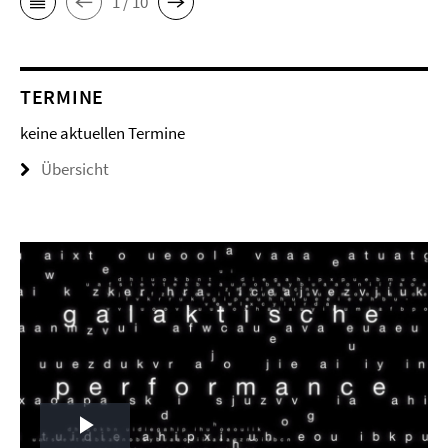
1 / 10
TERMINE
keine aktuellen Termine
Übersicht