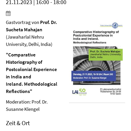
21.11.2023 | 16:00 - 18:00
Gastvortrag von
Prof. Dr.
Sucheta Mahajan
(Jawaharlal Nehru
University, Delhi, India)
"Comparative
Historiography of
Postcolonial Experience
in India and
Ireland. Methodological
Reflections"
Moderation: Prof. Dr.
Susanne Klengel
Zeit & Ort