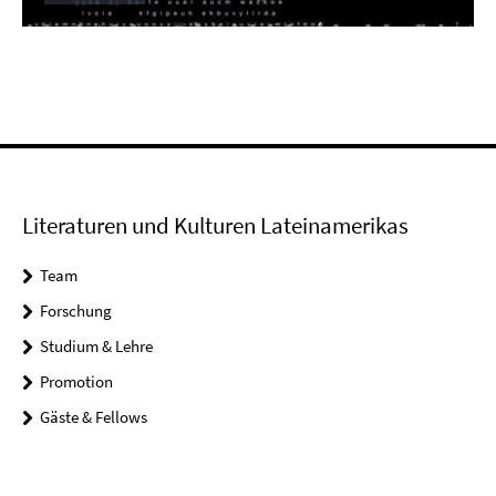
Play
Video
Literaturen und Kulturen Lateinamerikas
Team
Forschung
Studium & Lehre
Promotion
Gäste & Fellows