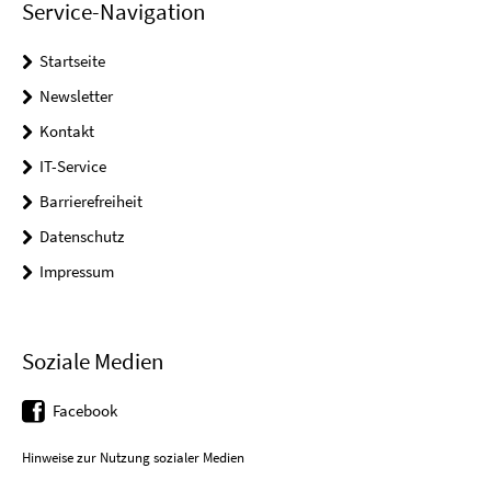
Service-Navigation
Startseite
Newsletter
Kontakt
IT-Service
Barrierefreiheit
Datenschutz
Impressum
Soziale Medien
Facebook
Hinweise zur Nutzung sozialer Medien