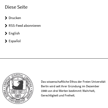
Diese Seite
Drucken
RSS-Feed abonnieren
English
Español
Das wissenschaftliche Ethos der Freien Universität
Berlin wird seit ihrer Gründung im Dezember
1948 von drei Werten bestimmt: Wahrheit,
Gerechtigkeit und Freiheit.