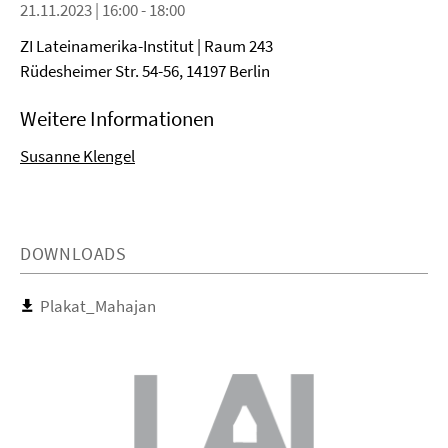
21.11.2023 | 16:00 - 18:00
ZI Lateinamerika-Institut | Raum 243
Rüdesheimer Str. 54-56, 14197 Berlin
Weitere Informationen
Susanne Klengel
DOWNLOADS
Plakat_Mahajan