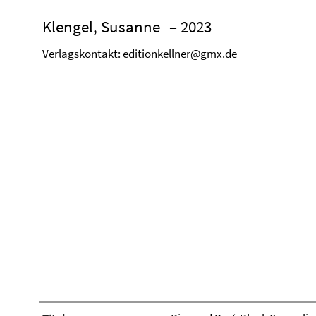
Klengel, Susanne
– 2023
Verlagskontakt: editionkellner@gmx.de