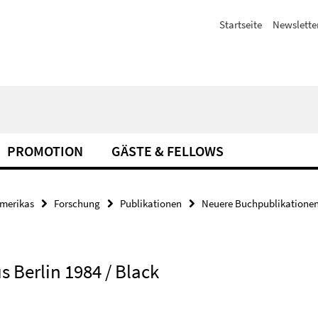
Startseite
Newslette
PROMOTION
GÄSTE & FELLOWS
amerikas
Forschung
Publikationen
Neuere Buchpublikationen
s Berlin 1984 / Black