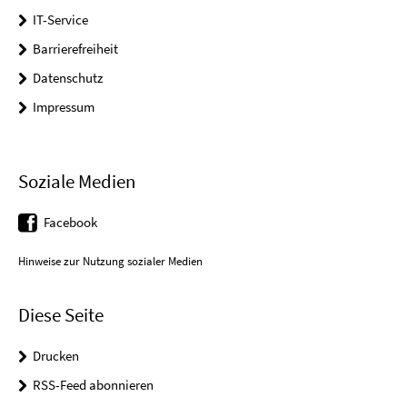
IT-Service
Barrierefreiheit
Datenschutz
Impressum
Soziale Medien
Facebook
Hinweise zur Nutzung sozialer Medien
Diese Seite
Drucken
RSS-Feed abonnieren