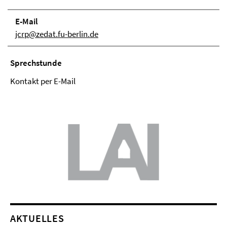
E-Mail
jcrp@zedat.fu-berlin.de
Sprechstunde
Kontakt per E-Mail
AKTUELLES