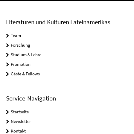
Literaturen und Kulturen Lateinamerikas
Team
Forschung
Studium & Lehre
Promotion
Gäste & Fellows
Service-Navigation
Startseite
Newsletter
Kontakt