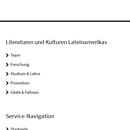
Literaturen und Kulturen Lateinamerikas
Team
Forschung
Studium & Lehre
Promotion
Gäste & Fellows
Service-Navigation
Startseite