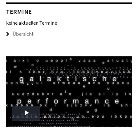
TERMINE
keine aktuellen Termine
Übersicht
Play
Video