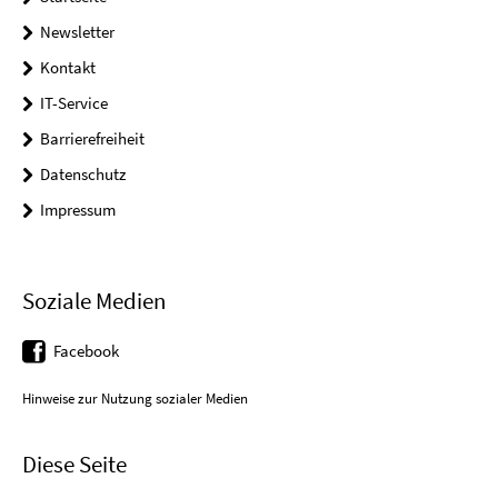
Newsletter
Kontakt
IT-Service
Barrierefreiheit
Datenschutz
Impressum
Soziale Medien
Facebook
Hinweise zur Nutzung sozialer Medien
Diese Seite