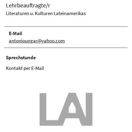
Lehrbeauftragte/r
Literaturen u. Kulturen Lateinamerikas
E-Mail
antonioungar@yahoo.com
Sprechstunde
Kontakt per E-Mail