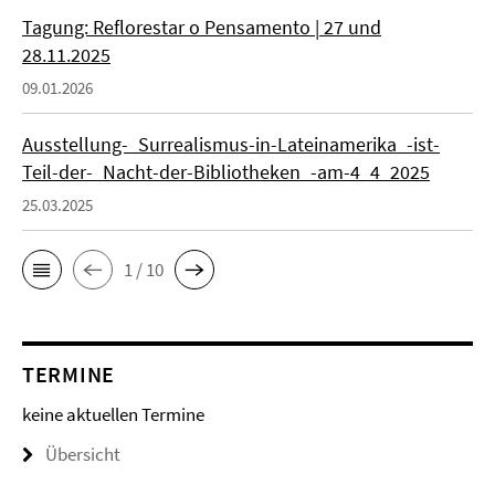
Tagung: Reflorestar o Pensamento | 27 und
28.11.2025
09.01.2026
Ausstellung-_Surrealismus-in-Lateinamerika_-ist-
Teil-der-_Nacht-der-Bibliotheken_-am-4_4_2025
25.03.2025
1 / 10
TERMINE
keine aktuellen Termine
Übersicht