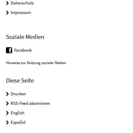
Datenschutz
Impressum
Soziale Medien
Facebook
Hinweise zur Nutzung sozialer Medien
Diese Seite
Drucken
RSS-Feed abonnieren
English
Español