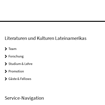
Video
Literaturen und Kulturen Lateinamerikas
Team
Forschung
Studium & Lehre
Promotion
Gäste & Fellows
Service-Navigation