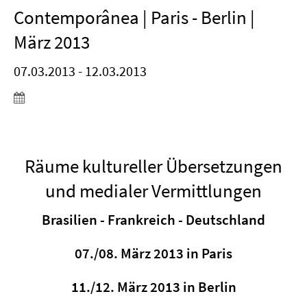
Contemporânea | Paris - Berlin |
März 2013
07.03.2013 - 12.03.2013
Räume kultureller Übersetzungen
und medialer Vermittlungen
Brasilien - Frankreich - Deutschland
07./08. März 2013 in Paris
11./12. März 2013 in Berlin