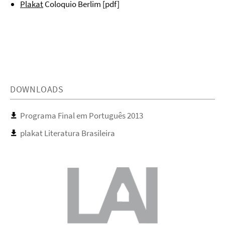
Plakat
Coloquio Berlim [pdf]
DOWNLOADS
Programa Final em Português 2013
plakat Literatura Brasileira