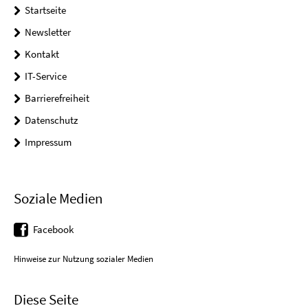
Startseite
Newsletter
Kontakt
IT-Service
Barrierefreiheit
Datenschutz
Impressum
Soziale Medien
Facebook
Hinweise zur Nutzung sozialer Medien
Diese Seite