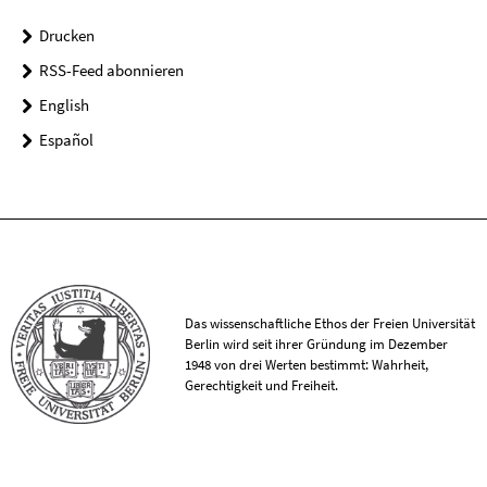
Drucken
RSS-Feed abonnieren
English
Español
Das wissenschaftliche Ethos der Freien Universität
Berlin wird seit ihrer Gründung im Dezember
1948 von drei Werten bestimmt: Wahrheit,
Gerechtigkeit und Freiheit.