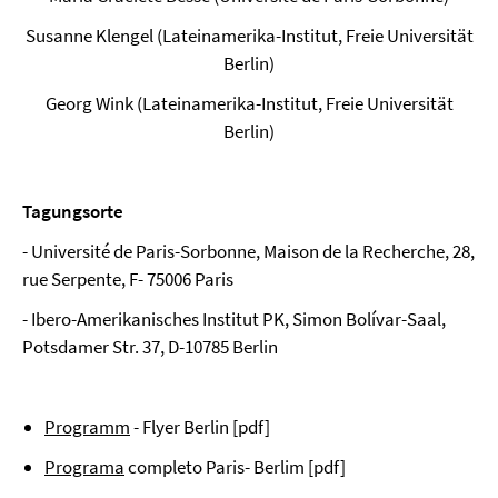
Susanne Klengel (Lateinamerika-Institut, Freie Universität
Berlin)
Georg Wink (Lateinamerika-Institut, Freie Universität
Berlin)
Tagungsorte
- Université de Paris-Sorbonne, Maison de la Recherche, 28,
rue Serpente, F- 75006 Paris
- Ibero-Amerikanisches Institut PK, Simon Bolívar-Saal,
Potsdamer Str. 37, D-10785 Berlin
Programm
- Flyer Berlin [pdf]
Programa
completo Paris- Berlim [pdf]