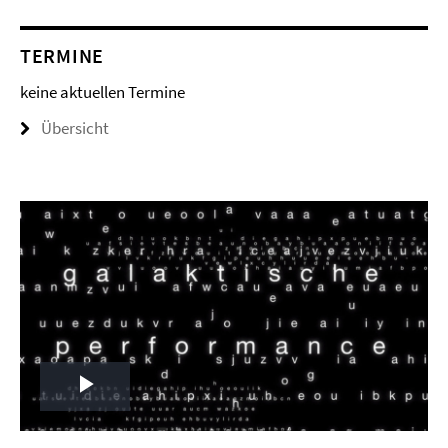
TERMINE
keine aktuellen Termine
Übersicht
Play