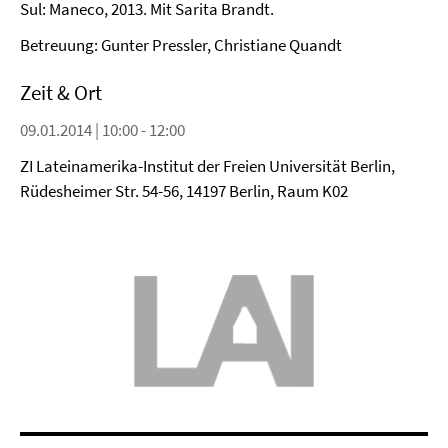
Sul: Maneco, 2013. Mit Sarita Brandt.
Betreuung: Gunter Pressler, Christiane Quandt
Zeit & Ort
09.01.2014 | 10:00 - 12:00
ZI Lateinamerika-Institut der Freien Universität Berlin,
Rüdesheimer Str. 54-56, 14197 Berlin, Raum K02