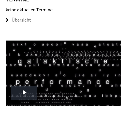
keine aktuellen Termine
Übersicht
Play
Video