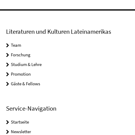
Literaturen und Kulturen Lateinamerikas
Team
Forschung
Studium & Lehre
Promotion
Gäste & Fellows
Service-Navigation
Startseite
Newsletter