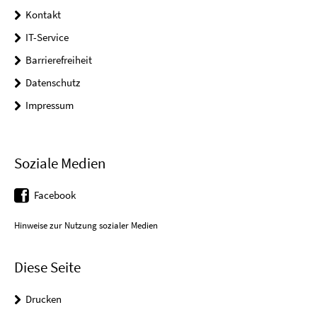
Kontakt
IT-Service
Barrierefreiheit
Datenschutz
Impressum
Soziale Medien
Facebook
Hinweise zur Nutzung sozialer Medien
Diese Seite
Drucken