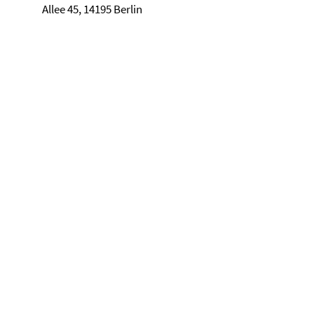
Allee 45, 14195 Berlin