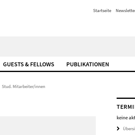
Startseite
Newslette
GUESTS & FELLOWS
PUBLIKATIONEN
Stud. Mitarbeiter/innen
TERMI
keine ak
Übers