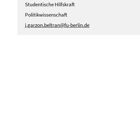
Studentische Hilfskraft
Politikwissenschaft
j.garzon.beltran@fu-berlin.de