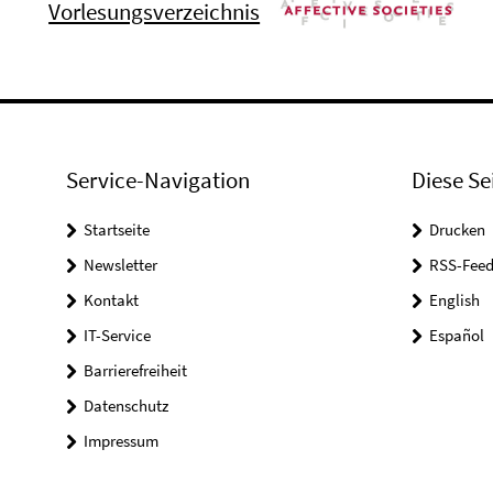
Vorlesungsverzeichnis
Service-Navigation
Diese Se
Startseite
Drucken
Newsletter
RSS-Feed
Kontakt
English
IT-Service
Español
Barrierefreiheit
Datenschutz
Impressum