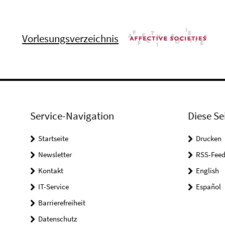
Vorlesungsverzeichnis
Service-Navigation
Diese Se
Startseite
Drucken
Newsletter
RSS-Feed
Kontakt
English
IT-Service
Español
Barrierefreiheit
Datenschutz