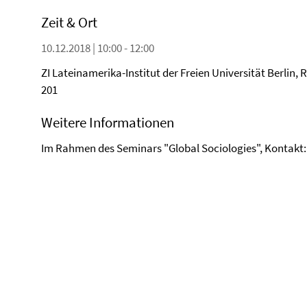
Zeit & Ort
10.12.2018 | 10:00 - 12:00
ZI Lateinamerika-Institut der Freien Universität Berlin,
201
Weitere Informationen
Im Rahmen des Seminars "Global Sociologies", Kontakt