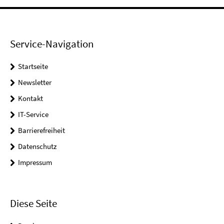
Service-Navigation
Startseite
Newsletter
Kontakt
IT-Service
Barrierefreiheit
Datenschutz
Impressum
Diese Seite