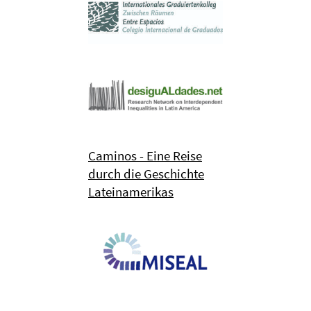
Caminos - Eine Reise
durch die Geschichte
Lateinamerikas