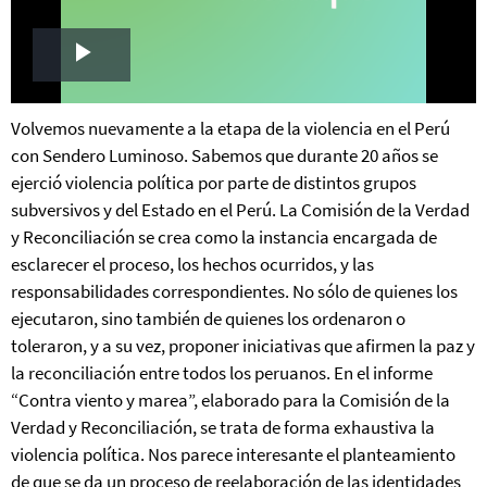
Play
Video
Volvemos nuevamente a la etapa de la violencia en el Perú
con Sendero Luminoso. Sabemos que durante 20 años se
ejerció violencia política por parte de distintos grupos
subversivos y del Estado en el Perú. La Comisión de la Verdad
y Reconciliación se crea como la instancia encargada de
esclarecer el proceso, los hechos ocurridos, y las
responsabilidades correspondientes. No sólo de quienes los
ejecutaron, sino también de quienes los ordenaron o
toleraron, y a su vez, proponer iniciativas que afirmen la paz y
la reconciliación entre todos los peruanos. En el informe
“Contra viento y marea”, elaborado para la Comisión de la
Verdad y Reconciliación, se trata de forma exhaustiva la
violencia política. Nos parece interesante el planteamiento
de que se da un proceso de reelaboración de las identidades