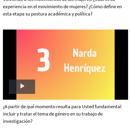
experiencia en el movimiento de mujeres? ¿Cómo define en
esta etapa su postura académica y política?
Play
Video
¿A partir de qué momento resulta para Usted fundamental
incluir y tratar el tema de género en su trabajo de
investigación?