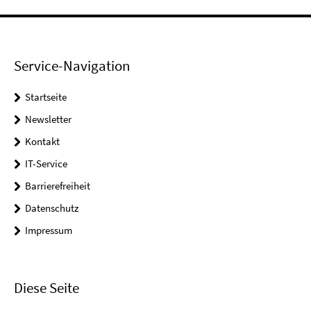
Service-Navigation
Startseite
Newsletter
Kontakt
IT-Service
Barrierefreiheit
Datenschutz
Impressum
Diese Seite