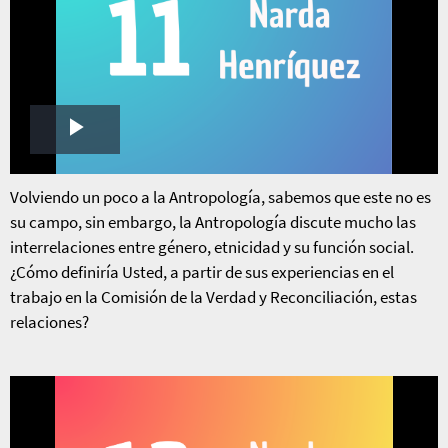
Play
Video
Volviendo un poco a la Antropología, sabemos que este no es
su campo, sin embargo, la Antropología discute mucho las
interrelaciones entre género, etnicidad y su función social.
¿Cómo definiría Usted, a partir de sus experiencias en el
trabajo en la Comisión de la Verdad y Reconciliación, estas
relaciones?