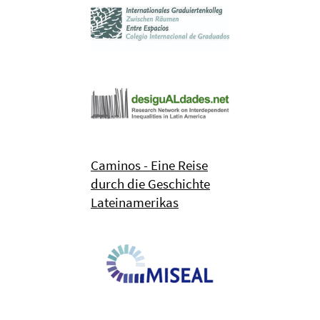
Caminos - Eine Reise
durch die Geschichte
Lateinamerikas