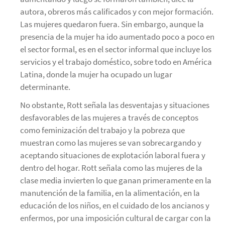
autora, obreros más calificados y con mejor formación.
Las mujeres quedaron fuera. Sin embargo, aunque la
presencia de la mujer ha ido aumentado poco a poco en
el sector formal, es en el sector informal que incluye los
servicios y el trabajo doméstico, sobre todo en América
Latina, donde la mujer ha ocupado un lugar
determinante.
No obstante, Rott señala las desventajas y situaciones
desfavorables de las mujeres a través de conceptos
como feminización del trabajo y la pobreza que
muestran como las mujeres se van sobrecargando y
aceptando situaciones de explotación laboral fuera y
dentro del hogar. Rott señala como las mujeres de la
clase media invierten lo que ganan primeramente en la
manutención de la familia, en la alimentación, en la
educación de los niños, en el cuidado de los ancianos y
enfermos, por una imposición cultural de cargar con la