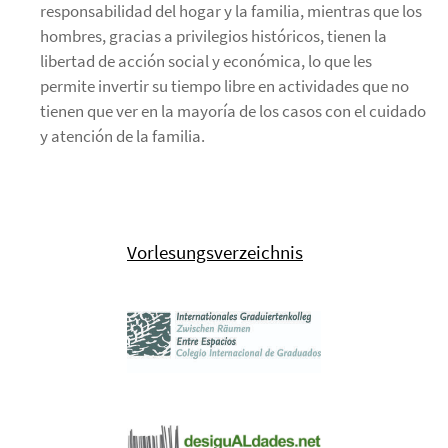
responsabilidad del hogar y la familia, mientras que los
hombres, gracias a privilegios históricos, tienen la
libertad de acción social y económica, lo que les
permite invertir su tiempo libre en actividades que no
tienen que ver en la mayoría de los casos con el cuidado
y atención de la familia.
Vorlesungsverzeichnis