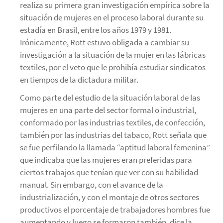
realiza su primera gran investigación empírica sobre la
situación de mujeres en el proceso laboral durante su
estadía en Brasil, entre los años 1979 y 1981.
Irónicamente, Rott estuvo obligada a cambiar su
investigación a la situación de la mujer en las fábricas
textiles, por el veto que le prohibía estudiar sindicatos
en tiempos de la dictadura militar.
Como parte del estudio de la situación laboral de las
mujeres en una parte del sector formal o industrial,
conformado por las industrias textiles, de confección,
también por las industrias del tabaco, Rott señala que
se fue perfilando la llamada “aptitud laboral femenina”
que indicaba que las mujeres eran preferidas para
ciertos trabajos que tenían que ver con su habilidad
manual. Sin embargo, con el avance de la
industrialización, y con el montaje de otros sectores
productivos el porcentaje de trabajadores hombres fue
aumentando y luego se formaron también, dice la