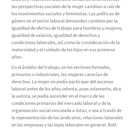
las perspectivas sociales de la mujer cambian a raíz de
los movimientos sociales y feministas. Las políticas de
género en el sector laboral demandan cambios por la
igualdad de ofertas de trabajo para hombres y mujeres,
igualdad de salarios, igualdad de derechos y
condiciones laborales, así como la consideración de la
maternidad y el cuidado de los hijos en sus primeros
años.
En el ámbito del trabajo, en los sectores formales,
primarios o industriales, las mujeres carecían de
derechos. La mujer no podía participar del ascenso
laboral antes de los años setenta, pues solamente, dice
la autora, se podía ascender en el marco de las
condiciones primarias del mercado laboral y de la
organización social vinculada a éstas, o sea a través de
la representación de los sindicatos, relaciones laborales
en las empresas y las leyes laborales en general. Rott