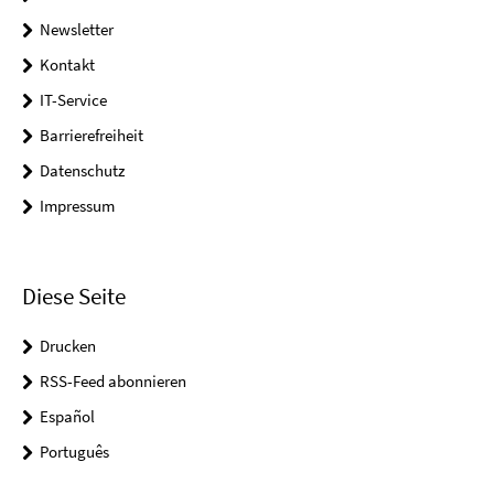
Newsletter
Kontakt
IT-Service
Barrierefreiheit
Datenschutz
Impressum
Diese Seite
Drucken
RSS-Feed abonnieren
Español
Português