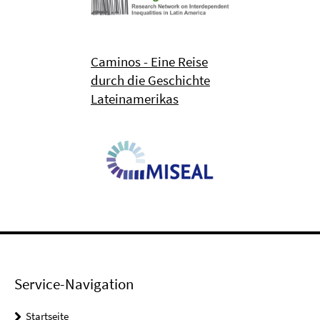
Caminos - Eine Reise
durch die Geschichte
Lateinamerikas
Service-Navigation
Startseite