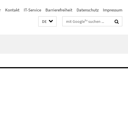
r
Kontakt
IT-Service
Barrierefreiheit
Datenschutz
Impressum
Suchbegriffe
DE