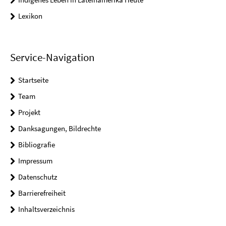
Lexikon
Service-Navigation
Startseite
Team
Projekt
Danksagungen, Bildrechte
Bibliografie
Impressum
Datenschutz
Barrierefreiheit
Inhaltsverzeichnis