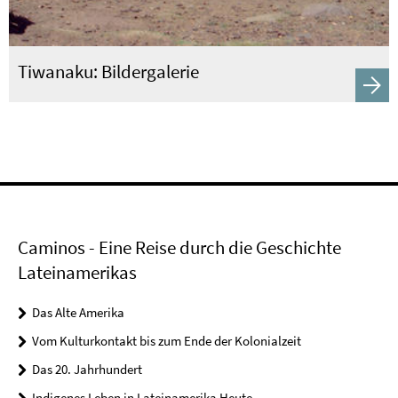
Tiwanaku: Bildergalerie
Caminos - Eine Reise durch die Geschichte
Lateinamerikas
Das Alte Amerika
Vom Kulturkontakt bis zum Ende der Kolonialzeit
Das 20. Jahrhundert
Indigenes Leben in Lateinamerika Heute