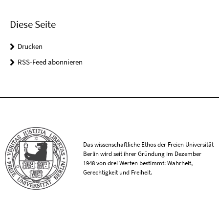
Diese Seite
Drucken
RSS-Feed abonnieren
Das wissenschaftliche Ethos der Freien Universität
Berlin wird seit ihrer Gründung im Dezember
1948 von drei Werten bestimmt: Wahrheit,
Gerechtigkeit und Freiheit.