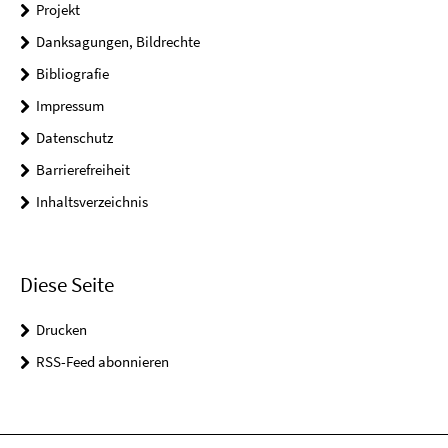
Projekt
Danksagungen, Bildrechte
Bibliografie
Impressum
Datenschutz
Barrierefreiheit
Inhaltsverzeichnis
Diese Seite
Drucken
RSS-Feed abonnieren