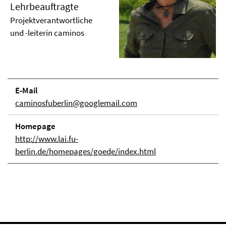
Lehrbeauftragte
Projektverantwortliche
und -leiterin caminos
E-Mail
caminosfuberlin@googlemail.com
Homepage
http://www.lai.fu-
berlin.de/homepages/goede/index.html