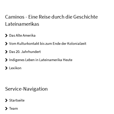
Caminos - Eine Reise durch die Geschichte
Lateinamerikas
Das Alte Amerika
Vom Kulturkontakt bis zum Ende der Kolonialzeit
Das 20. Jahrhundert
Indigenes Leben in Lateinamerika Heute
Lexikon
Service-Navigation
Startseite
Team