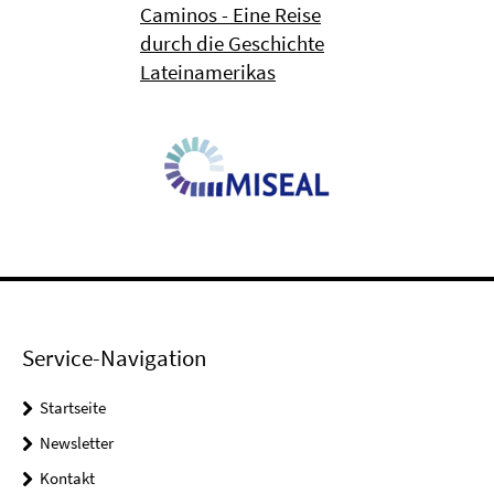
Caminos - Eine Reise
durch die Geschichte
Lateinamerikas
Service-Navigation
Startseite
Newsletter
Kontakt