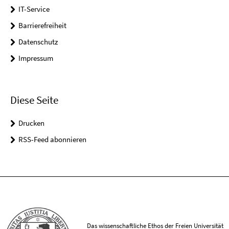
IT-Service
Barrierefreiheit
Datenschutz
Impressum
Diese Seite
Drucken
RSS-Feed abonnieren
Das wissenschaftliche Ethos der Freien Universität