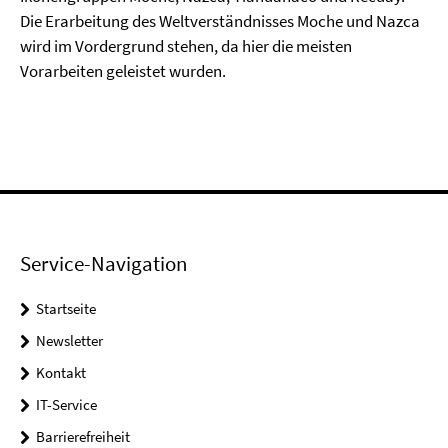
Die Erarbeitung des Weltverständnisses Moche und Nazca
wird im Vordergrund stehen, da hier die meisten
Vorarbeiten geleistet wurden.
Service-Navigation
Startseite
Newsletter
Kontakt
IT-Service
Barrierefreiheit