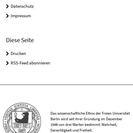
Datenschutz
Impressum
Diese Seite
Drucken
RSS-Feed abonnieren
Das wissenschaftliche Ethos der Freien Universität
Berlin wird seit ihrer Gründung im Dezember
1948 von drei Werten bestimmt: Wahrheit,
Gerechtigkeit und Freiheit.