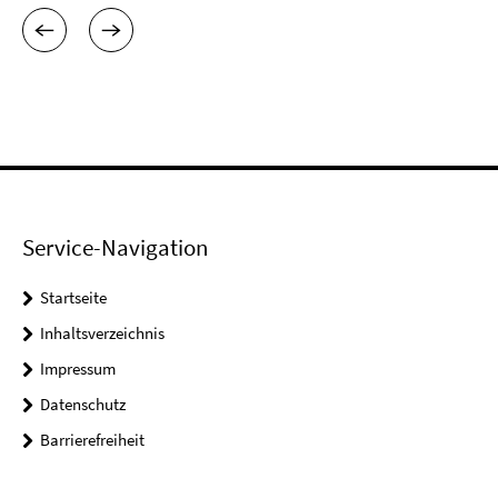
Service-Navigation
Startseite
Inhaltsverzeichnis
Impressum
Datenschutz
Barrierefreiheit