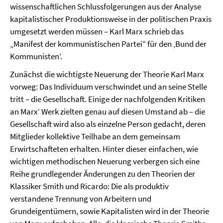
wissenschaftlichen Schlussfolgerungen aus der Analyse
kapitalistischer Produktionsweise in der politischen Praxis
umgesetzt werden müssen – Karl Marx schrieb das
„Manifest der kommunistischen Partei“ für den ‚Bund der
Kommunisten’.
Zunächst die wichtigste Neuerung der Theorie Karl Marx
vorweg: Das Individuum verschwindet und an seine Stelle
tritt – die Gesellschaft. Einige der nachfolgenden Kritiken
an Marx‘ Werk zielten genau auf diesen Umstand ab – die
Gesellschaft wird also als einzelne Person gedacht, deren
Mitglieder kollektive Teilhabe an dem gemeinsam
Erwirtschafteten erhalten. Hinter dieser einfachen, wie
wichtigen methodischen Neuerung verbergen sich eine
Reihe grundlegender Änderungen zu den Theorien der
Klassiker Smith und Ricardo: Die als produktiv
verstandene Trennung von Arbeitern und
Grundeigentümern, sowie Kapitalisten wird in der Theorie