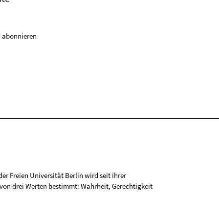
 abonnieren
r Freien Universität Berlin wird seit ihrer
on drei Werten bestimmt: Wahrheit, Gerechtigkeit