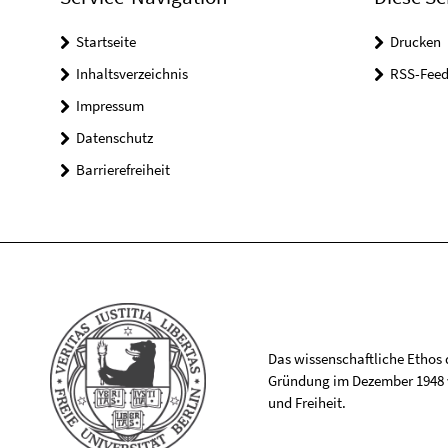
Startseite
Drucken
Inhaltsverzeichnis
RSS-Feed
Impressum
Datenschutz
Barrierefreiheit
Das wissenschaftliche Ethos de
Gründung im Dezember 1948 v
und Freiheit.